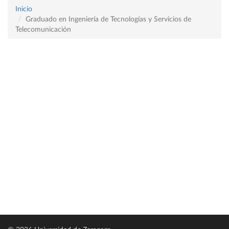
Inicio
Graduado en Ingeniería de Tecnologías y Servicios de
Telecomunicación