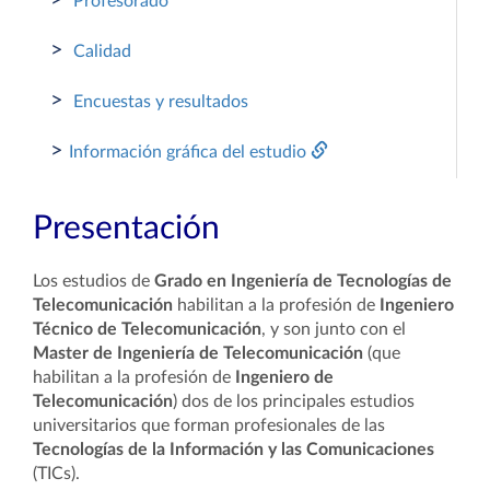
>
Profesorado
>
Calidad
>
Encuestas y resultados
>
Información gráfica del estudio
Presentación
Los estudios de
Grado en Ingeniería de Tecnologías de
Telecomunicación
habilitan a la profesión de
Ingeniero
Técnico de Telecomunicación
, y son junto con el
Master de Ingeniería de Telecomunicación
(que
habilitan a la profesión de
Ingeniero de
Telecomunicación
) dos de los principales estudios
universitarios que forman profesionales de las
Tecnologías de la Información y las Comunicaciones
(TICs).