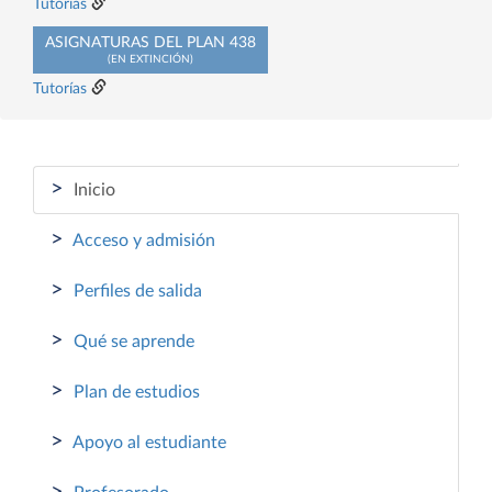
Tutorías
ASIGNATURAS DEL PLAN 438
(EN EXTINCIÓN)
Tutorías
>
Inicio
>
Acceso y admisión
>
Perfiles de salida
>
Qué se aprende
>
Plan de estudios
>
Apoyo al estudiante