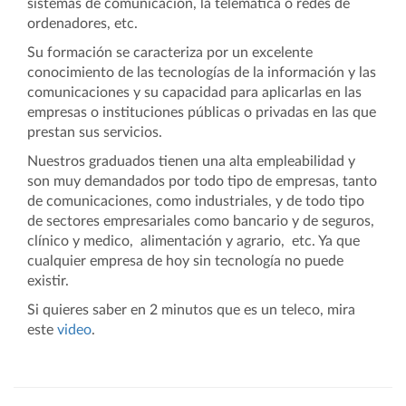
sistemas de comunicación, la telemática o redes de
ordenadores, etc.
Su formación se caracteriza por un excelente
conocimiento de las tecnologías de la información y las
comunicaciones y su capacidad para aplicarlas en las
empresas o instituciones públicas o privadas en las que
prestan sus servicios.
Nuestros graduados tienen una alta empleabilidad y
son muy demandados por todo tipo de empresas, tanto
de comunicaciones, como industriales, y de todo tipo
de sectores empresariales como bancario y de seguros,
clínico y medico, alimentación y agrario, etc. Ya que
cualquier empresa de hoy sin tecnología no puede
existir.
Si quieres saber en 2 minutos que es un teleco, mira
este
video
.