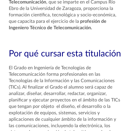
Telecomunicación
, que se imparte en el Campus Río
Ebro de la Universidad de Zaragoza, proporciona la
formación científica, tecnológica y socio-económica,
que capacita para el ejercicio de la
profesión de
Ingeniero Técnico de Telecomunicación.
Por qué cursar esta titulación
El Grado en Ingeniería de Tecnologías de
Telecomunicación forma profesionales en las
Tecnologías de la Información y las Comunicaciones
(TICs). Al finalizar el Grado el alumno será capaz de
analizar, diseñar, desarrollar, redactar, organizar,
planificar y ejecutar proyectos en el ámbito de las TICs
que tengan por objeto el diseño, el desarrollo o la
explotación de equipos, sistemas, servicios y
aplicaciones de cualquier ámbito de la información y
las comunicaciones, incluyendo la electrónica, los