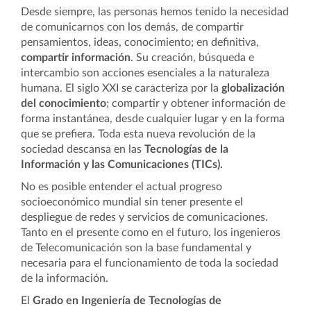
Desde siempre, las personas hemos tenido la necesidad
de comunicarnos con los demás, de compartir
pensamientos, ideas, conocimiento; en definitiva,
compartir información
. Su creación, búsqueda e
intercambio son acciones esenciales a la naturaleza
humana. El siglo XXI se caracteriza por la
globalización
del conocimiento
; compartir y obtener información de
forma instantánea, desde cualquier lugar y en la forma
que se prefiera. Toda esta nueva revolución de la
sociedad descansa en las
Tecnologías de la
Información y las Comunicaciones (TICs).
No es posible entender el actual progreso
socioeconómico mundial sin tener presente el
despliegue de redes y servicios de comunicaciones.
Tanto en el presente como en el futuro, los ingenieros
de Telecomunicación son la base fundamental y
necesaria para el funcionamiento de toda la sociedad
de la información.
El
Grado en Ingeniería de Tecnologías de