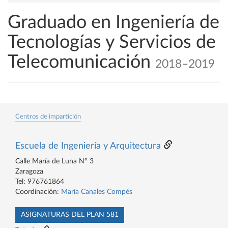
Graduado en Ingeniería de
Tecnologías y Servicios de
Telecomunicación
2018–2019
Centros de impartición
Escuela de Ingeniería y Arquitectura
Calle María de Luna Nº 3
Zaragoza
Tel: 976761864
Coordinación:
María Canales Compés
ASIGNATURAS DEL PLAN 581