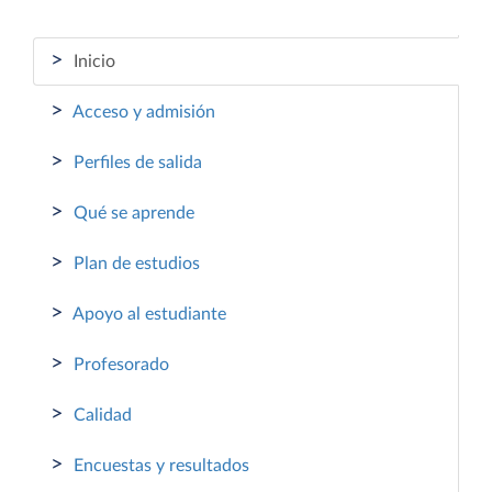
>
Inicio
>
Acceso y admisión
>
Perfiles de salida
>
Qué se aprende
>
Plan de estudios
>
Apoyo al estudiante
>
Profesorado
>
Calidad
>
Encuestas y resultados