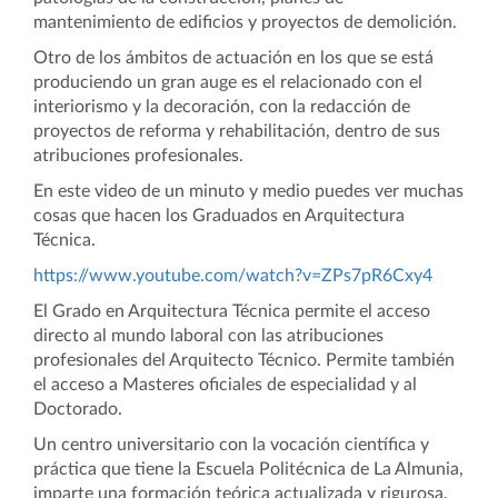
mantenimiento de edificios y proyectos de demolición.
Otro de los ámbitos de actuación en los que se está
produciendo un gran auge es el relacionado con el
interiorismo y la decoración, con la redacción de
proyectos de reforma y rehabilitación, dentro de sus
atribuciones profesionales.
En este video de un minuto y medio puedes ver muchas
cosas que hacen los Graduados en Arquitectura
Técnica.
https://www.youtube.com/watch?v=ZPs7pR6Cxy4
El Grado en Arquitectura Técnica permite el acceso
directo al mundo laboral con las atribuciones
profesionales del Arquitecto Técnico. Permite también
el acceso a Masteres oficiales de especialidad y al
Doctorado.
Un centro universitario con la vocación científica y
práctica que tiene la Escuela Politécnica de La Almunia,
imparte una formación teórica actualizada y rigurosa,