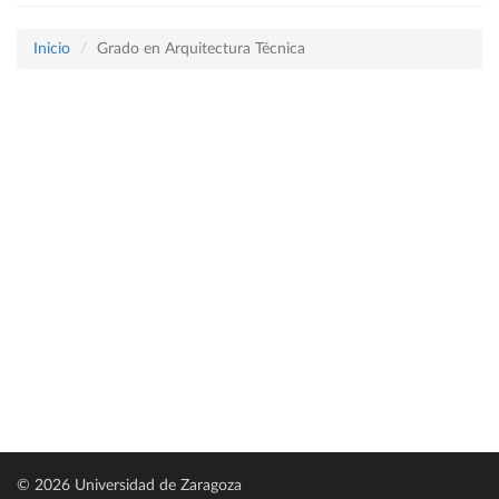
Inicio
Grado en Arquitectura Técnica
© 2026 Universidad de Zaragoza