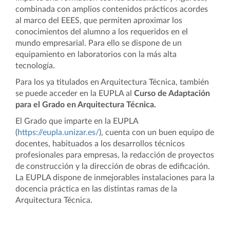
combinada con amplios contenidos prácticos acordes
al marco del EEES, que permiten aproximar los
conocimientos del alumno a los requeridos en el
mundo empresarial. Para ello se dispone de un
equipamiento en laboratorios con la más alta
tecnología.
Para los ya titulados en Arquitectura Técnica, también
se puede acceder en la EUPLA al
Curso de Adaptación
para el Grado en Arquitectura Técnica.
El Grado que imparte en la EUPLA
(
https://eupla.unizar.es/
), cuenta con un buen equipo de
docentes, habituados a los desarrollos técnicos
profesionales para empresas, la redacción de proyectos
de construcción y la dirección de obras de edificación.
La EUPLA dispone de inmejorables instalaciones para la
docencia práctica en las distintas ramas de la
Arquitectura Técnica.