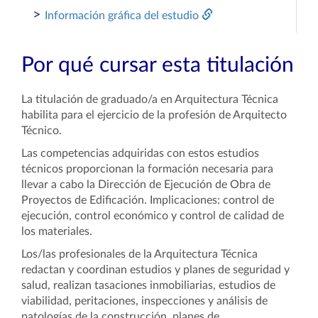
>
Información gráfica del estudio
Por qué cursar esta titulación
La titulación de graduado/a en Arquitectura Técnica
habilita para el ejercicio de la profesión de Arquitecto
Técnico.
Las competencias adquiridas con estos estudios
técnicos proporcionan la formación necesaria para
llevar a cabo la Dirección de Ejecución de Obra de
Proyectos de Edificación. Implicaciones: control de
ejecución, control económico y control de calidad de
los materiales.
Los/las profesionales de la Arquitectura Técnica
redactan y coordinan estudios y planes de seguridad y
salud, realizan tasaciones inmobiliarias, estudios de
viabilidad, peritaciones, inspecciones y análisis de
patologías de la construcción, planes de