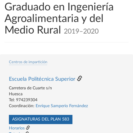
Graduado en Ingeniería
Agroalimentaria y del
Medio Rural
2019–2020
Centros de impartición
Escuela Politécnica Superior
Carretera de Cuarte s/n
Huesca
Tel: 974239304
Coordinación:
Enrique Samperio Fernández
ASIGNATURAS DEL PLAN 583
Horarios