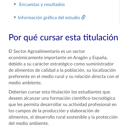
>
Encuestas y resultados
>
Información gráfica del estudio
Por qué cursar esta titulación
El Sector Agroalimentario es un sector
económicamente importante en Aragón y España,
debido a su carácter estratégico como suministrador
de alimentos de calidad a la población, su localización
preferente en el medio rural y su relación directa con el
medio ambiente.
Deberían cursar esta titulación los estudiantes que
deseen alcanzar una formación científico-tecnológica
que les permita desarrollar su actividad profesional en
los campos de la producción y elaboración de
alimentos, el desarrollo rural sostenible y la protección
del medio ambiente.