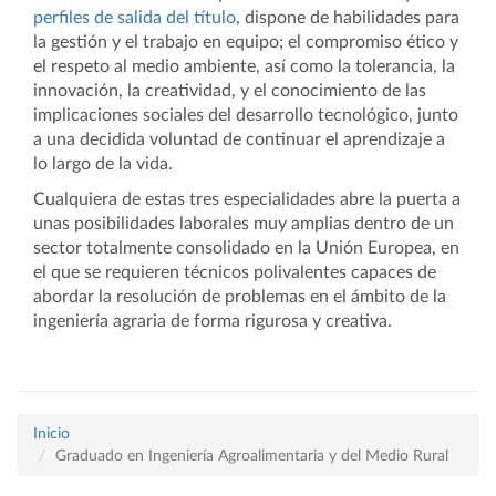
perfiles de salida del título
, dispone de habilidades para
la gestión y el trabajo en equipo; el compromiso ético y
el respeto al medio ambiente, así como la tolerancia, la
innovación, la creatividad, y el conocimiento de las
implicaciones sociales del desarrollo tecnológico, junto
a una decidida voluntad de continuar el aprendizaje a
lo largo de la vida.
Cualquiera de estas tres especialidades abre la puerta a
unas posibilidades laborales muy amplias dentro de un
sector totalmente consolidado en la Unión Europea, en
el que se requieren técnicos polivalentes capaces de
abordar la resolución de problemas en el ámbito de la
ingeniería agraria de forma rigurosa y creativa.
Inicio
Graduado en Ingeniería Agroalimentaria y del Medio Rural