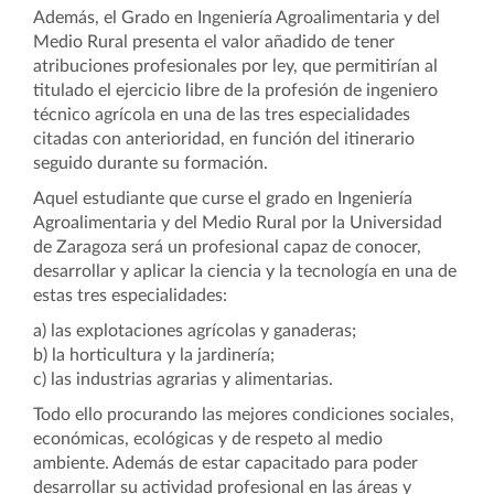
Además, el Grado en Ingeniería Agroalimentaria y del
Medio Rural presenta el valor añadido de tener
atribuciones profesionales por ley, que permitirían al
titulado el ejercicio libre de la profesión de ingeniero
técnico agrícola en una de las tres especialidades
citadas con anterioridad, en función del itinerario
seguido durante su formación.
Aquel estudiante que curse el grado en Ingeniería
Agroalimentaria y del Medio Rural por la Universidad
de Zaragoza será un profesional capaz de conocer,
desarrollar y aplicar la ciencia y la tecnología en una de
estas tres especialidades:
a) las explotaciones agrícolas y ganaderas;
b) la horticultura y la jardinería;
c) las industrias agrarias y alimentarias.
Todo ello procurando las mejores condiciones sociales,
económicas, ecológicas y de respeto al medio
ambiente. Además de estar capacitado para poder
desarrollar su actividad profesional en las áreas y