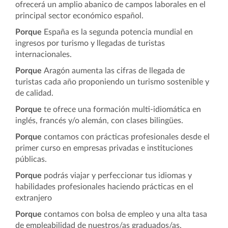
ofrecerá un amplio abanico de campos laborales en el
principal sector económico español.
Porque
España es la segunda potencia mundial en
ingresos por turismo y llegadas de turistas
internacionales.
Porque
Aragón aumenta las cifras de llegada de
turistas cada año proponiendo un turismo sostenible y
de calidad.
Porque
te ofrece una formación multi-idiomática en
inglés, francés y/o alemán, con clases bilingües.
Porque
contamos con prácticas profesionales desde el
primer curso en empresas privadas e instituciones
públicas.
Porque
podrás viajar y perfeccionar tus idiomas y
habilidades profesionales haciendo prácticas en el
extranjero
Porque
contamos con bolsa de empleo y una alta tasa
de empleabilidad de nuestros/as graduados/as.