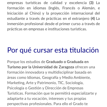
empresas turísticas de calidad y excelencia
(3)
La
formación en idiomas (Inglés, Francés o Alemán, e
Iniciación al Chino) y la proyección internacional del
estudiante a través de prácticas en el extranjero
(4)
La
inmersión profesional
desde el primer curso
a través de
prácticas en empresas
e instituciones turísticas
.
Por qué cursar esta titulación
Porque los estudios de
Graduado o Graduada en
Turismo por la Universidad de Zaragoza
ofrecen una
formación innovadora y multidisciplinar basada en
áreas como Idiomas, Geografía y Medio Ambiente,
Marketing, Arte y Patrimonio, TIC, Sociología,
Psicología o Gestión y Dirección de Empresas
Turísticas. Formación que te permitirá especializarte y
adaptarte a tu vocación, intereses y tus propias
perspectivas profesionales. Para ello el Grado te