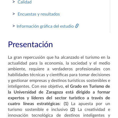
>
Calidad
>
Encuestas y resultados
>
Información gráfica del estudio
Presentación
La gran repercusión que ha alcanzado el turismo en la
actualidad para la economía, la sociedad y el medio
ambiente, requiere a verdaderos profesionales con
habilidades técnicas y científicas para tomar decisiones
y gestionar empresas y destinos turísticos sostenibles e
inteligentes. Con ese objetivo,
el Grado en Turismo de
la Universidad de Zaragoza está dirigido a formar
expertos y líderes del sector turístico a través de
cuatro líneas estratégicas
:
(1)
La apuesta por un
turismo sostenible e inclusivo
(2)
La creatividad e
innovación tecnológica de destinos inteligentes y