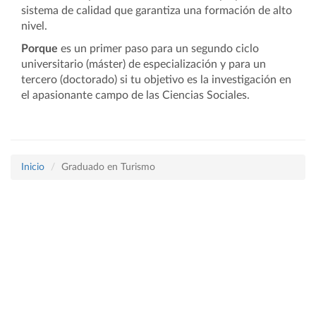
sistema de calidad que garantiza una formación de alto
nivel.
Porque
es un primer paso para un segundo ciclo
universitario (máster) de especialización y para un
tercero (doctorado) si tu objetivo es la investigación en
el apasionante campo de las Ciencias Sociales.
Inicio
Graduado en Turismo