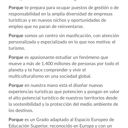
Porque
te prepara para ocupar puestos de gestión o de
responsabilidad en la amplia diversidad de empresas
turísticas y en nuevos nichos y oportunidades de
empleo que no paran de reinventarse.
Porque
somos un centro sin masificación, con atención
personalizada y especializado en lo que nos motiva: el
turismo.
Porque
es apasionante estudiar un fenómeno que
mueve a más de 1.400 millones de personas por todo el
planeta y te hace comprender y vivir el
multiculturalismo en una sociedad global.
Porque
en nuestra mano está el diseñar nuevas
experiencias turísticas que potencien y pongan en valor
el alto potencial turístico de nuestros territorios desde
la sostenibilidad y la protección del medio ambiente de
los destinos.
Porque
es un Grado adaptado al Espacio Europeo de
Educación Superior, reconocido en Europa y con un