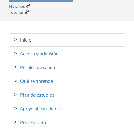
Horarios
Tutorías
>
Inicio
>
Acceso y admisión
>
Perfiles de salida
>
Qué se aprende
>
Plan de estudios
>
Apoyo al estudiante
>
Profesorado