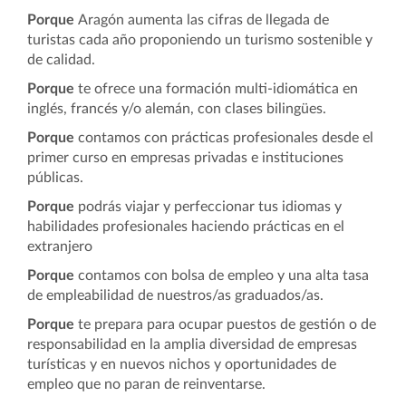
Porque
Aragón aumenta las cifras de llegada de
turistas cada año proponiendo un turismo sostenible y
de calidad.
Porque
te ofrece una formación multi-idiomática en
inglés, francés y/o alemán, con clases bilingües.
Porque
contamos con prácticas profesionales desde el
primer curso en empresas privadas e instituciones
públicas.
Porque
podrás viajar y perfeccionar tus idiomas y
habilidades profesionales haciendo prácticas en el
extranjero
Porque
contamos con bolsa de empleo y una alta tasa
de empleabilidad de nuestros/as graduados/as.
Porque
te prepara para ocupar puestos de gestión o de
responsabilidad en la amplia diversidad de empresas
turísticas y en nuevos nichos y oportunidades de
empleo que no paran de reinventarse.