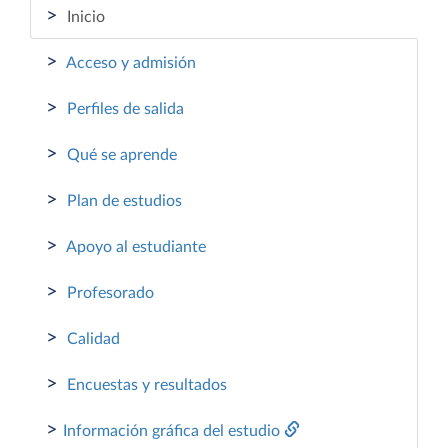
>
Inicio
>
Acceso y admisión
>
Perfiles de salida
>
Qué se aprende
>
Plan de estudios
>
Apoyo al estudiante
>
Profesorado
>
Calidad
>
Encuestas y resultados
>
Información gráfica del estudio