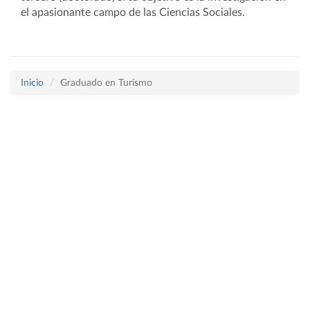
el apasionante campo de las Ciencias Sociales.
Inicio
Graduado en Turismo