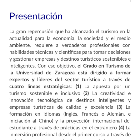
Presentación
La gran repercusión que ha alcanzado el turismo en la
actualidad para la economía, la sociedad y el medio
ambiente, requiere a verdaderos profesionales con
habilidades técnicas y científicas para tomar decisiones
y gestionar empresas y destinos turísticos sostenibles e
inteligentes. Con ese objetivo,
el Grado en Turismo de
la Universidad de Zaragoza está dirigido a formar
expertos y líderes del sector turístico a través de
cuatro líneas estratégicas
:
(1)
La apuesta por un
turismo sostenible e inclusivo
(2)
La creatividad e
innovación tecnológica de destinos inteligentes y
empresas turísticas de calidad y excelencia
(3)
La
formación en idiomas (Inglés, Francés o Alemán, e
Iniciación al Chino) y la proyección internacional del
estudiante a través de prácticas en el extranjero
(4)
La
inmersión profesional
desde el primer curso
a través de