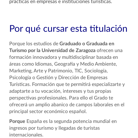
prácticas en empresas
e instituciones turísticas
.
Por qué cursar esta titulación
Porque los estudios de
Graduado o Graduada en
Turismo por la Universidad de Zaragoza
ofrecen una
formación innovadora y multidisciplinar basada en
áreas como Idiomas, Geografía y Medio Ambiente,
Marketing, Arte y Patrimonio, TIC, Sociología,
Psicología o Gestión y Dirección de Empresas
Turísticas. Formación que te permitirá especializarte y
adaptarte a tu vocación, intereses y tus propias
perspectivas profesionales. Para ello el Grado te
ofrecerá un amplio abanico de campos laborales en el
principal sector económico español.
Porque
España es la segunda potencia mundial en
ingresos por turismo y llegadas de turistas
internacionales.