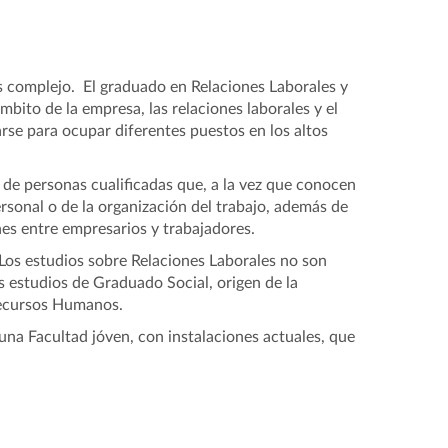
s complejo. El graduado en Relaciones Laborales y
bito de la empresa, las relaciones laborales y el
rse para ocupar diferentes puestos en los altos
 de personas cualificadas que, a la vez que conocen
ersonal o de la organización del trabajo, además de
es entre empresarios y trabajadores.
 Los estudios sobre Relaciones Laborales no son
 estudios de Graduado Social, origen de la
Recursos Humanos.
 una Facultad jóven, con instalaciones actuales, que