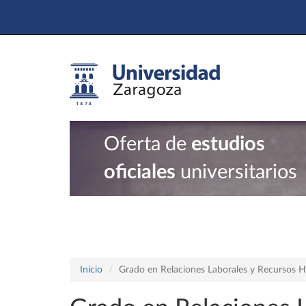
Oferta de
estudios
oficiales
universitarios
Inicio
Grado en Relaciones Laborales y Recursos