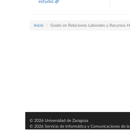
estudio
Inicio
Grado en Relaciones Laborales y Recursos
© 2026 Universidad de Zaragoza
© 2026 Servicio de Informática y Comunicaciones de la 