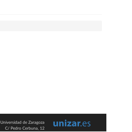
Universidad de Zaragoza
C/ Pedro Cerbuna, 12