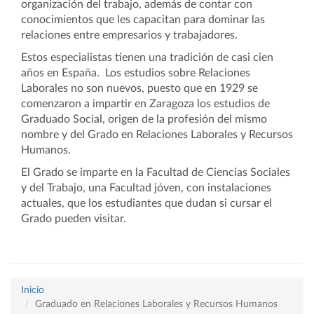
organización del trabajo, además de contar con
conocimientos que les capacitan para dominar las
relaciones entre empresarios y trabajadores.
Estos especialistas tienen una tradición de casi cien
años en España. Los estudios sobre Relaciones
Laborales no son nuevos, puesto que en 1929 se
comenzaron a impartir en Zaragoza los estudios de
Graduado Social, origen de la profesión del mismo
nombre y del Grado en Relaciones Laborales y Recursos
Humanos.
El Grado se imparte en la Facultad de Ciencias Sociales
y del Trabajo, una Facultad jóven, con instalaciones
actuales, que los estudiantes que dudan si cursar el
Grado pueden visitar.
Inicio
Graduado en Relaciones Laborales y Recursos Humanos