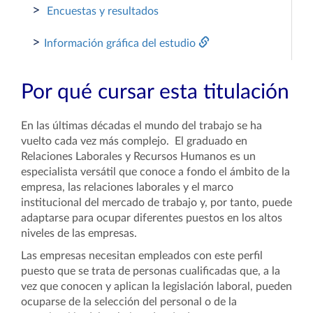
>
Encuestas y resultados
>
Información gráfica del estudio
Por qué cursar esta titulación
En las últimas décadas el mundo del trabajo se ha
vuelto cada vez más complejo. El graduado en
Relaciones Laborales y Recursos Humanos es un
especialista versátil que conoce a fondo el ámbito de la
empresa, las relaciones laborales y el marco
institucional del mercado de trabajo y, por tanto, puede
adaptarse para ocupar diferentes puestos en los altos
niveles de las empresas.
Las empresas necesitan empleados con este perfil
puesto que se trata de personas cualificadas que, a la
vez que conocen y aplican la legislación laboral, pueden
ocuparse de la selección del personal o de la