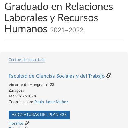
Graduado en Relaciones
Laborales y Recursos
Humanos
2021–2022
Centros de impartición
Facultad de Ciencias Sociales y del Trabajo
Violante de Hungria nº 23
Zaragoza
Tel: 976761028
Coordinación:
Pablo Jarne Muñoz
ASIGNATURAS DEL PLAN 428
Horarios