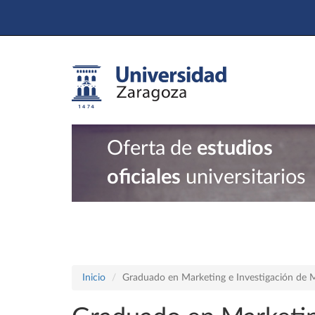
Oferta de
estudios
oficiales
universitarios
Inicio
Graduado en Marketing e Investigación de 