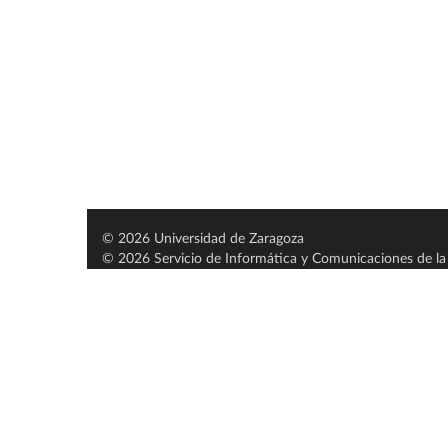
© 2026 Universidad de Zaragoza
© 2026 Servicio de Informática y Comunicaciones de la 