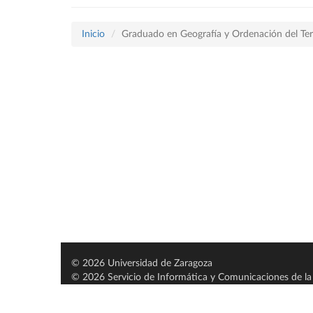
Inicio
Graduado en Geografía y Ordenación del Terr
© 2026 Universidad de Zaragoza
© 2026 Servicio de Informática y Comunicaciones de la 