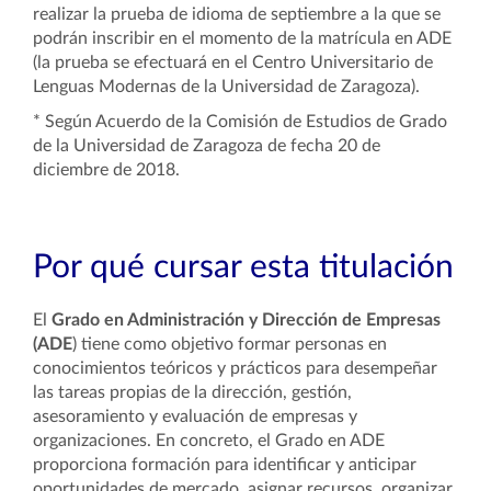
realizar la prueba de idioma de septiembre a la que se
podrán inscribir en el momento de la matrícula en ADE
(
la prueba se efectuará en el Centro Universitario de
Lenguas Modernas de la Universidad de Zaragoza).
* Según Acuerdo de la Comisión de Estudios de Grado
de la Universidad de Zaragoza de fecha 20 de
diciembre de 2018.
Por qué cursar esta titulación
El
Grado en Administración y Dirección de Empresas
(ADE
) tiene como objetivo formar personas en
conocimientos teóricos y prácticos para desempeñar
las tareas propias de la dirección, gestión,
asesoramiento y evaluación de empresas y
organizaciones. En concreto, el Grado en ADE
proporciona formación para identificar y anticipar
oportunidades de mercado, asignar recursos, organizar