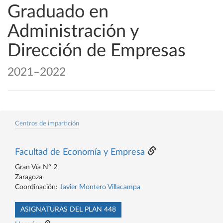
Graduado en
Administración y
Dirección de Empresas
2021–2022
Centros de impartición
Facultad de Economía y Empresa
Gran Vía Nº 2
Zaragoza
Coordinación:
Javier Montero Villacampa
ASIGNATURAS DEL PLAN 448