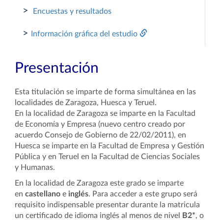
>
Encuestas y resultados
>
Información gráfica del estudio
Presentación
Esta titulación se imparte de forma simultánea en las
localidades de Zaragoza, Huesca y Teruel.
En la localidad de Zaragoza se imparte en la Facultad
de Economía y Empresa (nuevo centro creado por
acuerdo Consejo de Gobierno de 22/02/2011), en
Huesca se imparte en la Facultad de Empresa y Gestión
Pública y en Teruel en la Facultad de Ciencias Sociales
y Humanas.
En la localidad de Zaragoza este grado se imparte
en
castellano
e
inglés
.
Para acceder a este grupo será
requisito indispensable presentar durante la matricula
un certificado de idioma inglés al menos de nivel
B2*
, o