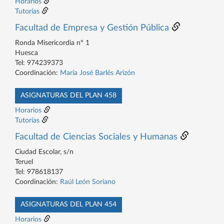
Horarios
Tutorías
Facultad de Empresa y Gestión Pública
Ronda Misericordia nº 1
Huesca
Tel: 974239373
Coordinación:
María José Barlés Arizón
ASIGNATURAS DEL PLAN 458
Horarios
Tutorías
Facultad de Ciencias Sociales y Humanas
Ciudad Escolar, s/n
Teruel
Tel: 978618137
Coordinación:
Raúl León Soriano
ASIGNATURAS DEL PLAN 454
Horarios