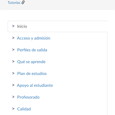
Tutorías
>
Inicio
>
Acceso y admisión
>
Perfiles de salida
>
Qué se aprende
>
Plan de estudios
>
Apoyo al estudiante
>
Profesorado
>
Calidad