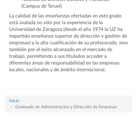
(Campus de Teruel)
La calidad de las enseñanzas ofertadas en este grado
está avalada no sólo por la experiencia de la
Universidad de Zaragoza (desde el año 1974 la UZ ha
impartido enseñanza superior de dirección y gestión de
empresas) y la alta cualificación de su profesorado, sino
también por el éxito alcanzado en el mercado de
trabajo, permitiendo a sus titulados acceder a
diferentes áreas de responsabilidad en las empresas
locales, nacionales y de ámbito internacional.
Inicio
Graduado en Administración y Dirección de Empresas