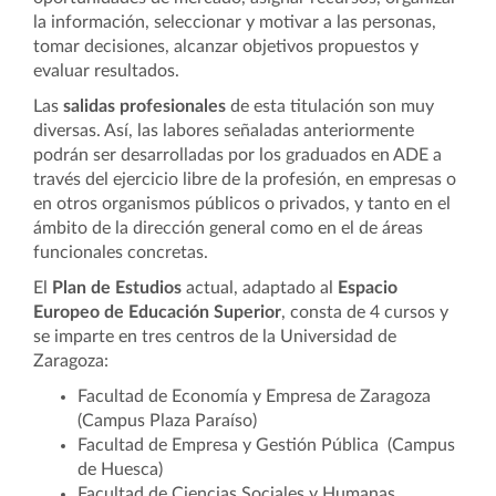
la información, seleccionar y motivar a las personas,
tomar decisiones, alcanzar objetivos propuestos y
evaluar resultados.
Las
salidas profesionales
de esta titulación son muy
diversas. Así, las labores señaladas anteriormente
podrán ser desarrolladas por los graduados en ADE a
través del ejercicio libre de la profesión, en empresas o
en otros organismos públicos o privados, y tanto en el
ámbito de la dirección general como en el de áreas
funcionales concretas.
El
Plan de Estudios
actual, adaptado al
Espacio
Europeo de Educación Superior
, consta de 4 cursos y
se imparte en tres centros de la Universidad de
Zaragoza:
Facultad de Economía y Empresa de Zaragoza
(Campus Plaza Paraíso)
Facultad de Empresa y Gestión Pública (Campus
de Huesca)
Facultad de Ciencias Sociales y Humanas