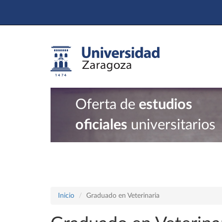
Oferta de
estudios
oficiales
universitarios
Inicio
Graduado en Veterinaria