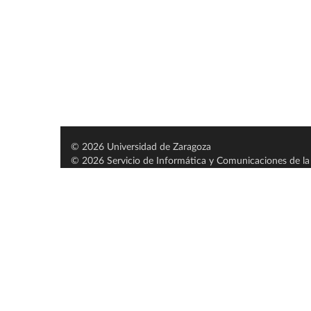
© 2026 Universidad de Zaragoza
© 2026 Servicio de Informática y Comunicaciones de la 