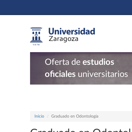
Oferta de
estudios
oficiales
universitarios
Inicio
Graduado en Odontología