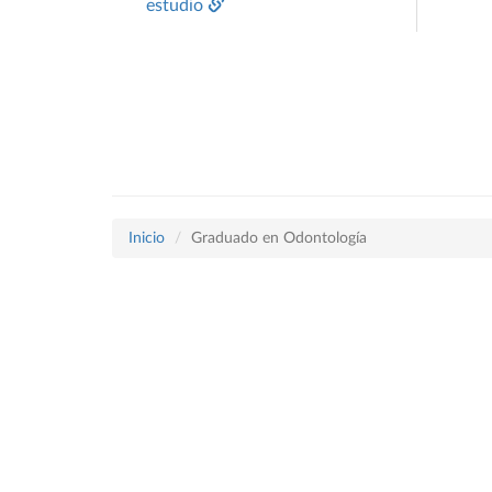
estudio
Inicio
Graduado en Odontología