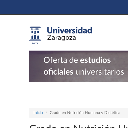
Oferta de
estudios
oficiales
universitarios
Inicio
Grado en Nutrición Humana y Dietética