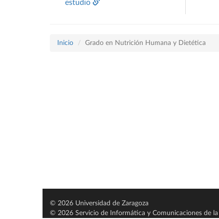
estudio
Inicio
Grado en Nutrición Humana y Dietética
© 2026 Universidad de Zaragoza
© 2026 Servicio de Informática y Comunicaciones de la 