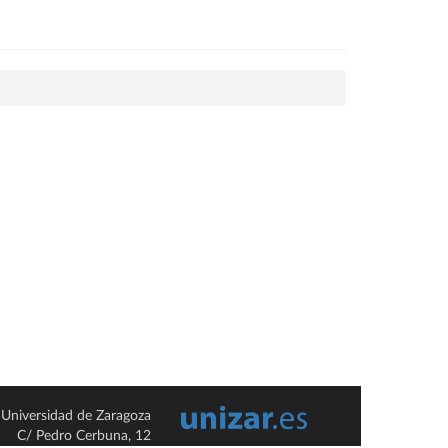
Universidad de Zaragoza
C/ Pedro Cerbuna, 12