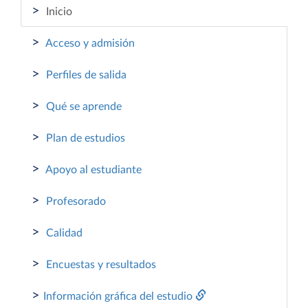
>
Inicio
>
Acceso y admisión
>
Perfiles de salida
>
Qué se aprende
>
Plan de estudios
>
Apoyo al estudiante
>
Profesorado
>
Calidad
>
Encuestas y resultados
>
Información gráfica del estudio