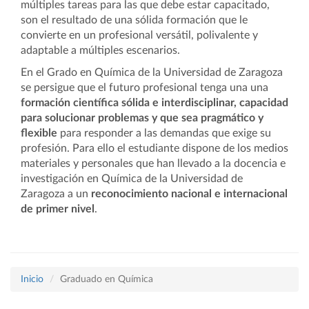
múltiples tareas para las que debe estar capacitado,
son el resultado de una sólida formación que le
convierte en un profesional versátil, polivalente y
adaptable a múltiples escenarios.
En el Grado en Química de la Universidad de Zaragoza
se persigue que el futuro profesional tenga una una
formación científica sólida e interdisciplinar, capacidad
para solucionar problemas y que sea pragmático y
flexible
para responder a las demandas que exige su
profesión. Para ello el estudiante dispone de los medios
materiales y personales que han llevado a la docencia e
investigación en Química de la Universidad de
Zaragoza a un
reconocimiento nacional e internacional
de primer nivel
.
Inicio
Graduado en Química