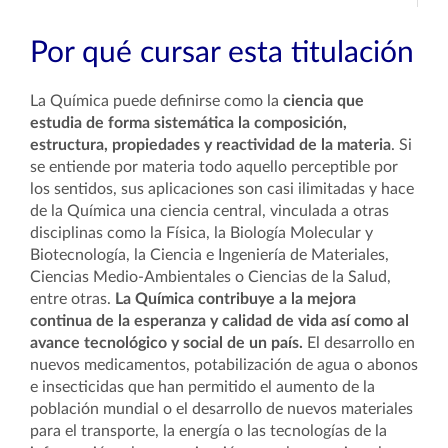
Por qué cursar esta titulación
La Química puede definirse como la
ciencia que
estudia de forma sistemática la composición,
estructura, propiedades y reactividad de la materia
. Si
se entiende por materia todo aquello perceptible por
los sentidos, sus aplicaciones son casi ilimitadas y hace
de la Química una ciencia central, vinculada a otras
disciplinas como la Física, la Biología Molecular y
Biotecnología, la Ciencia e Ingeniería de Materiales,
Ciencias Medio-Ambientales o Ciencias de la Salud,
entre otras.
La Química contribuye a la mejora
continua de la esperanza y calidad de vida así como al
avance tecnológico y social de un país.
El desarrollo en
nuevos medicamentos, potabilización de agua o abonos
e insecticidas que han permitido el aumento de la
población mundial o el desarrollo de nuevos materiales
para el transporte, la energía o las tecnologías de la