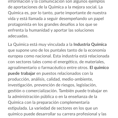
información y la comunicación son algunos ejemplos
de aportaciones de la Química a la mejora social. La
Química es, por lo tanto, parte importante de nuestra
vida y está llamada a seguir desempeñando un papel
protagonista en los grandes desafíos a los que se
enfrenta la humanidad y aportar las soluciones
adecuadas.
La Química está muy vinculada a la
Industria Química
que supone uno de los puntales tanto de la economía
europea como nacional. Esta industria está relacionada
con sectores tales como el energético, de materiales,
agroalimentario o farmacéutico entre otros.
El químico
puede trabajar
en puestos relacionados con la
producción, análisis, calidad, medio-ambiente,
investigación, prevención de riesgos, legislación,
gestión o comercialización. También puede trabajar en
la administración pública o en la enseñanza de la
Química con la preparación complementaria
estipulada. La variedad de sectores en los que un
químico puede desarrollar su carrera profesional y las