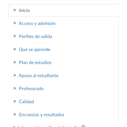
>
Inicio
>
Acceso y admisión
>
Perfiles de salida
>
Qué se aprende
>
Plan de estudios
>
Apoyo al estudiante
>
Profesorado
>
Calidad
>
Encuestas y resultados