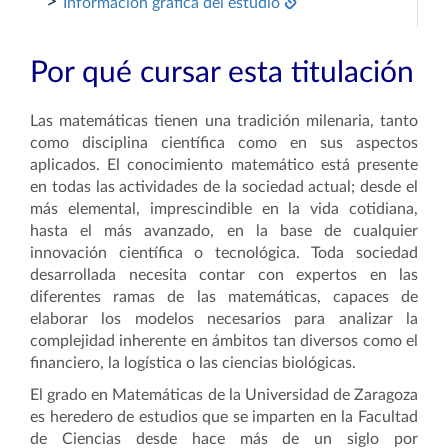
>
Información gráfica del estudio
Por qué cursar esta titulación
Las matemáticas tienen una tradición milenaria, tanto
como disciplina científica como en sus aspectos
aplicados. El conocimiento matemático está presente
en todas las actividades de la sociedad actual; desde el
más elemental, imprescindible en la vida cotidiana,
hasta el más avanzado, en la base de cualquier
innovación científica o tecnológica. Toda sociedad
desarrollada necesita contar con expertos en las
diferentes ramas de las matemáticas, capaces de
elaborar los modelos necesarios para analizar la
complejidad inherente en ámbitos tan diversos como el
financiero, la logística o las ciencias biológicas.
El grado en Matemáticas de la Universidad de Zaragoza
es heredero de estudios que se imparten en la Facultad
de Ciencias desde hace más de un siglo por