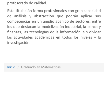
profesorado de calidad.
Esta titulación forma profesionales con gran capacidad
de análisis y abstracción que podrán aplicar sus
competencias en un amplio abanico de sectores, entre
los que destacan la modelización industrial, la banca y
finanzas, las tecnologías de la información, sin olvidar
las actividades académicas en todos los niveles y la
investigación.
Inicio
Graduado en Matemáticas