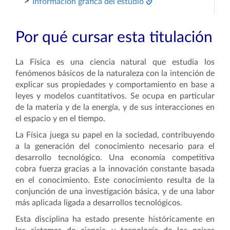
>
Información gráfica del estudio
Por qué cursar esta titulación
La Física es una ciencia natural que estudia los
fenómenos básicos de la naturaleza con la intención de
explicar sus propiedades y comportamiento en base a
leyes y modelos cuantitativos. Se ocupa en particular
de la materia y de la energía, y de sus interacciones en
el espacio y en el tiempo.
La Física juega su papel en la sociedad, contribuyendo
a la generación del conocimiento necesario para el
desarrollo tecnológico. Una economía competitiva
cobra fuerza gracias a la innovación constante basada
en el conocimiento. Este conocimiento resulta de la
conjunción de una investigación básica, y de una labor
más aplicada ligada a desarrollos tecnológicos.
Esta disciplina ha estado presente históricamente en