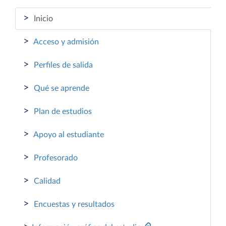
>
Inicio
>
Acceso y admisión
>
Perfiles de salida
>
Qué se aprende
>
Plan de estudios
>
Apoyo al estudiante
>
Profesorado
>
Calidad
>
Encuestas y resultados