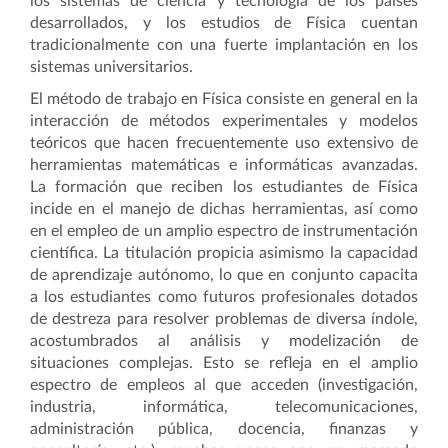
los sistemas de ciencia y tecnología de los países
desarrollados, y los estudios de Física cuentan
tradicionalmente con una fuerte implantación en los
sistemas universitarios.
El método de trabajo en Física consiste en general en la
interacción de métodos experimentales y modelos
teóricos que hacen frecuentemente uso extensivo de
herramientas matemáticas e informáticas avanzadas.
La formación que reciben los estudiantes de Física
incide en el manejo de dichas herramientas, así como
en el empleo de un amplio espectro de instrumentación
científica. La titulación propicia asimismo la capacidad
de aprendizaje autónomo, lo que en conjunto capacita
a los estudiantes como futuros profesionales dotados
de destreza para resolver problemas de diversa índole,
acostumbrados al análisis y modelización de
situaciones complejas. Esto se refleja en el amplio
espectro de empleos al que acceden (investigación,
industria, informática, telecomunicaciones,
administración pública, docencia, finanzas y