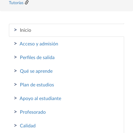
Tutorías
>
Inicio
>
Acceso y admisión
>
Perfiles de salida
>
Qué se aprende
>
Plan de estudios
>
Apoyo al estudiante
>
Profesorado
>
Calidad