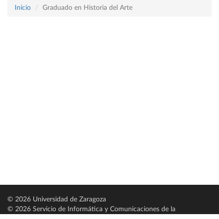
Inicio
Graduado en Historia del Arte
© 2026 Universidad de Zaragoza
© 2026 Servicio de Informática y Comunicaciones de la