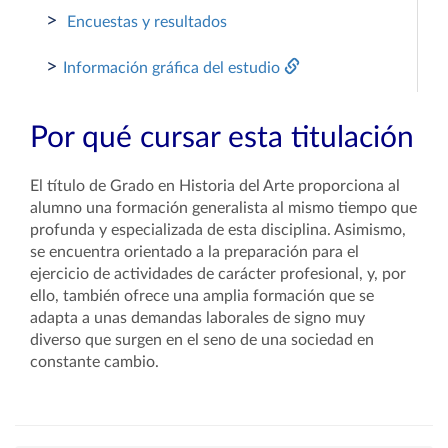
>
Encuestas y resultados
>
Información gráfica del estudio
Por qué cursar esta titulación
El título de Grado en Historia del Arte proporciona al
alumno una formación generalista al mismo tiempo que
profunda y especializada de esta disciplina. Asimismo,
se encuentra orientado a la preparación para el
ejercicio de actividades de carácter profesional, y, por
ello, también ofrece una amplia formación que se
adapta a unas demandas laborales de signo muy
diverso que surgen en el seno de una sociedad en
constante cambio.