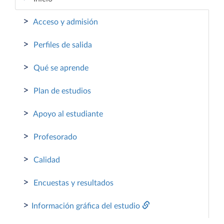
>
Acceso y admisión
>
Perfiles de salida
>
Qué se aprende
>
Plan de estudios
>
Apoyo al estudiante
>
Profesorado
>
Calidad
>
Encuestas y resultados
>
Información gráfica del estudio