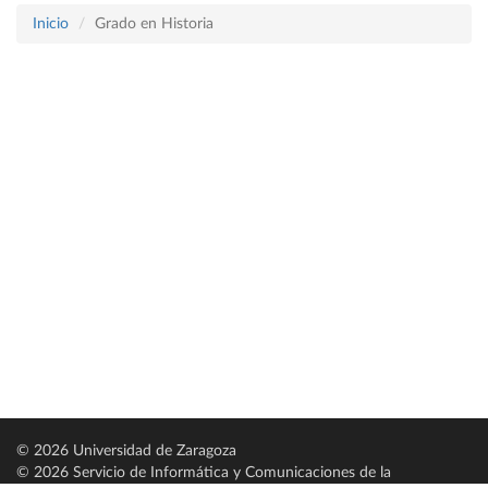
Inicio
Grado en Historia
© 2026 Universidad de Zaragoza
© 2026 Servicio de Informática y Comunicaciones de la