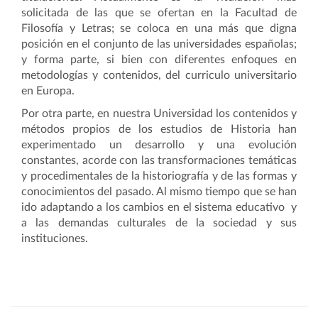
solicitada de las que se ofertan en la Facultad de
Filosofía y Letras; se coloca en una más que digna
posición en el conjunto de las universidades españolas;
y forma parte, si bien con diferentes enfoques en
metodologías y contenidos, del curriculo universitario
en Europa.
Por otra parte, en nuestra Universidad los contenidos y
métodos propios de los estudios de Historia han
experimentado un desarrollo y una evolución
constantes, acorde con las transformaciones temáticas
y procedimentales de la historiografía y de las formas y
conocimientos del pasado. Al mismo tiempo que se han
ido adaptando a los cambios en el sistema educativo y
a las demandas culturales de la sociedad y sus
instituciones.