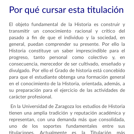
Por qué cursar esta titulación
El objeto fundamental de la Historia es construir y
transmitir un conocimiento racional y crítico del
pasado a fin de que el individuo y la sociedad, en
general, puedan comprender su presente. Por ello la
Historia constituye un saber imprescindible para el
progreso, tanto personal como colectivo y, en
consecuencia, merecedor de ser cultivado, enseñado y
divulgado. Por ello el Grado de historia está concebido
para que el estudiante obtenga una formación general
en el conocimiento de la Historia, orientada, además, a
su preparación para el ejercicio de las actividades de
carácter profesional.
En la Universidad de Zaragoza los estudios de Historia
tienen una amplia tradición y reputación académica y
representan, con una demanda más que consolidada,
uno de los soportes fundamentales entre sus
titulaciones. Actualmente es la Titulación más