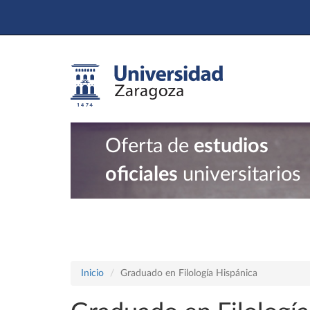
Oferta de
estudios
oficiales
universitarios
Inicio
Graduado en Filología Hispánica