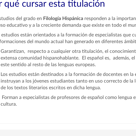
 qué cursar esta titulación
studios del grado en
Filología Hispánica
responden a la importanci
so educativo y a la creciente demanda que existe en todo el m
 estudios están orientados a la formación de especialistas que c
formaciones del mundo actual han generado en diferentes ámbit
Garantizan, respecto a cualquier otra titulación, el conocimient
extensa comunidad hispanohablante. El español es, además, el 
este sentido al resto de las lenguas europeas.
Los estudios están destinados a la formación de docentes en la 
instruyan a los jóvenes estudiantes tanto en uso correcto de la 
de los textos literarios escritos en dicha lengua.
Forman a especialistas de profesores de español como lengua ext
cultura.