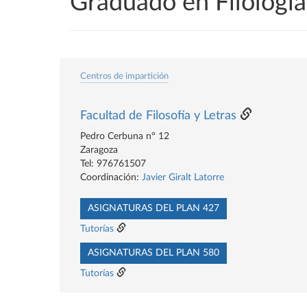
Graduado en Filologí
Centros de impartición
Facultad de Filosofía y Letras
Pedro Cerbuna nº 12
Zaragoza
Tel: 976761507
Coordinación:
Javier Giralt Latorre
ASIGNATURAS DEL PLAN 427
Tutorías
ASIGNATURAS DEL PLAN 580
Tutorías