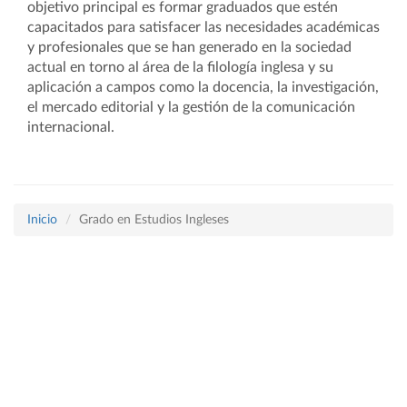
objetivo principal es formar graduados que estén
capacitados para satisfacer las necesidades académicas
y profesionales que se han generado en la sociedad
actual en torno al área de la filología inglesa y su
aplicación a campos como la docencia, la investigación,
el mercado editorial y la gestión de la comunicación
internacional.
Inicio
Grado en Estudios Ingleses