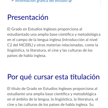
>
Información gráfica del estudio
Presentación
El Grado en Estudios Ingleses proporciona al
estudiantado una amplia base científica y metodológica
en el campo de la lengua inglesa (introducción al nivel
C2 del MCERL) y otras materias relacionadas, como la
lingüística, la literatura, el cine y las culturas de los
países de habla inglesa.
Por qué cursar esta titulación
El título de Grado en Estudios Ingleses proporciona al
estudiante una amplia base científica y metodológica
en el ámbito de la lengua, la lingüística, la literatura, el
cine y las culturas de los países de habla inglesa. Su