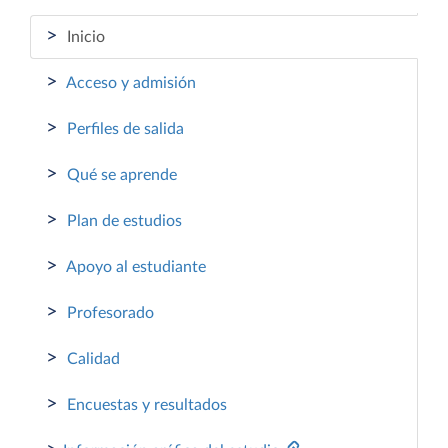
>
Inicio
>
Acceso y admisión
>
Perfiles de salida
>
Qué se aprende
>
Plan de estudios
>
Apoyo al estudiante
>
Profesorado
>
Calidad
>
Encuestas y resultados