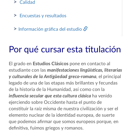
>
Calidad
>
Encuestas y resultados
>
Información gráfica del estudio
Por qué cursar esta titulación
El grado en
Estudios Clásicos
pone en contacto al
estudiante con las
manifestaciones lingüísticas, literarias
y culturales de la Antigüedad greco-romana
, el principal
legado de una de las etapas más brillantes y fecundas
de la historia de la Humanidad, así como con la
influencia secular que esta cultura clásica
ha venido
ejerciendo sobre Occidente hasta el punto de
constituir la raíz misma de nuestra civilización y ser el
elemento nuclear de la identidad europea, de suerte
que podemos afirmar que somos europeos porque, en
definitiva, fuimos griegos y romanos.