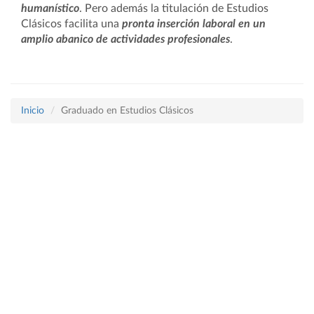
humanístico
. Pero además la titulación de Estudios
Clásicos facilita una
pronta inserción laboral en un
amplio abanico de actividades profesionales
.
Inicio
Graduado en Estudios Clásicos