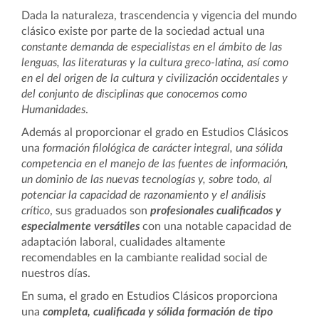
Dada la naturaleza, trascendencia y vigencia del mundo
clásico existe por parte de la sociedad actual una
constante demanda de especialistas en el ámbito de las
lenguas, las literaturas y la cultura greco-latina, así como
en el del origen de la cultura y civilización occidentales y
del conjunto de disciplinas que conocemos como
Humanidades
.
Además al proporcionar el grado en Estudios Clásicos
una
formación filológica de carácter integral, una sólida
competencia en el manejo de las fuentes de información,
un dominio de las nuevas tecnologías y, sobre todo, al
potenciar la capacidad de razonamiento y el análisis
crítico
, sus graduados son
profesionales cualificados y
especialmente versátiles
con una notable capacidad de
adaptación laboral, cualidades altamente
recomendables en la cambiante realidad social de
nuestros días.
En suma, el grado en Estudios Clásicos proporciona
una
completa, cualificada y sólida formación de tipo