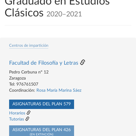
Graduado en Estudios
Clásicos
2020–2021
Centros de impartición
Facultad de Filosofía y Letras
Pedro Cerbuna nº 12
Zaragoza
Tel: 976761507
Coordinación:
Rosa María Marina Sáez
ASIGNATURAS DEL PLAN 579
Horarios
Tutorías
ASIGNATURAS DEL PLAN 426
(EN EXTINCIÓN)