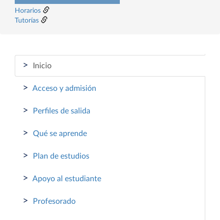
Horarios
Tutorías
>
Inicio
>
Acceso y admisión
>
Perfiles de salida
>
Qué se aprende
>
Plan de estudios
>
Apoyo al estudiante
>
Profesorado