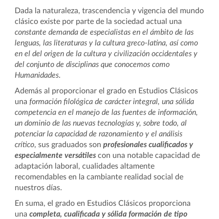
Dada la naturaleza, trascendencia y vigencia del mundo
clásico existe por parte de la sociedad actual una
constante demanda de especialistas en el ámbito de las
lenguas, las literaturas y la cultura greco-latina, así como
en el del origen de la cultura y civilización occidentales y
del conjunto de disciplinas que conocemos como
Humanidades
.
Además al proporcionar el grado en Estudios Clásicos
una
formación filológica de carácter integral, una sólida
competencia en el manejo de las fuentes de información,
un dominio de las nuevas tecnologías y, sobre todo, al
potenciar la capacidad de razonamiento y el análisis
crítico
, sus graduados son
profesionales cualificados y
especialmente versátiles
con una notable capacidad de
adaptación laboral, cualidades altamente
recomendables en la cambiante realidad social de
nuestros días.
En suma, el grado en Estudios Clásicos proporciona
una
completa, cualificada y sólida formación de tipo