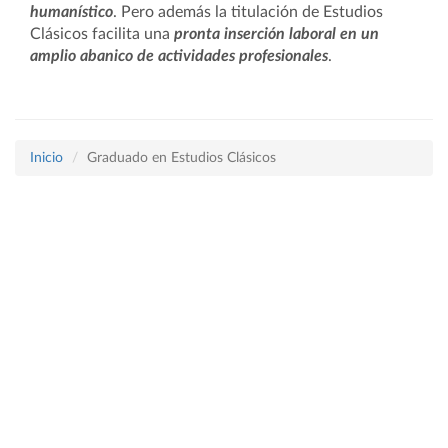
humanístico
. Pero además la titulación de Estudios
Clásicos facilita una
pronta inserción laboral en un
amplio abanico de actividades profesionales
.
Inicio
Graduado en Estudios Clásicos