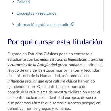
>
Calidad
>
Encuestas y resultados
>
Información gráfica del estudio
Por qué cursar esta titulación
El grado en
Estudios Clásicos
pone en contacto al
estudiante con las
manifestaciones lingüísticas, literarias
y culturales de la Antigüedad greco-romana
, el principal
legado de una de las etapas más brillantes y fecundas
de la historia de la Humanidad, así como con la
influencia secular que esta cultura clásica
ha venido
ejerciendo sobre Occidente hasta el punto de
constituir la raíz misma de nuestra civilización y ser el
elemento nuclear de la identidad europea, de suerte
que podemos afirmar que somos europeos porque, en
definitiva, fuimos griegos y romanos.