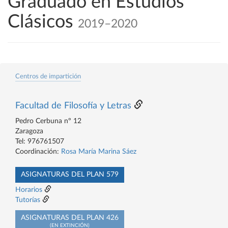
Graduado en Estudios
Clásicos
2019–2020
Centros de impartición
Facultad de Filosofía y Letras
Pedro Cerbuna nº 12
Zaragoza
Tel: 976761507
Coordinación:
Rosa María Marina Sáez
ASIGNATURAS DEL PLAN 579
Horarios
Tutorías
ASIGNATURAS DEL PLAN 426
(EN EXTINCIÓN)