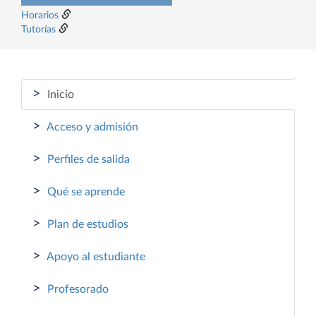
Horarios
Tutorías
>
Inicio
>
Acceso y admisión
>
Perfiles de salida
>
Qué se aprende
>
Plan de estudios
>
Apoyo al estudiante
>
Profesorado