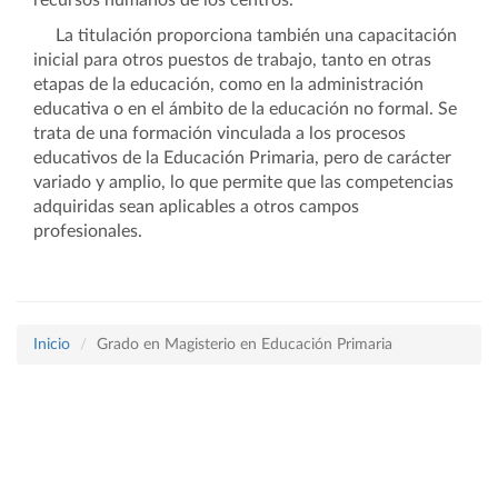
recursos humanos de los centros.
La titulación proporciona también una capacitación
inicial para otros puestos de trabajo, tanto en otras
etapas de la educación, como en la administración
educativa o en el ámbito de la educación no formal. Se
trata de una formación vinculada a los procesos
educativos de la Educación Primaria, pero de carácter
variado y amplio, lo que permite que las competencias
adquiridas sean aplicables a otros campos
profesionales.
Inicio
Grado en Magisterio en Educación Primaria