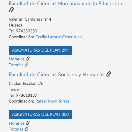
Facultad de Ciencias Humanas y de la Educación
Valentín Carderera nº 4
Huesca
Tel: 974239350
Coordinación:
Cecilia Latorre Cosculluela
ASIGNATURAS DEL PLAN 299
Horarios
Tutorías
Facultad de Ciencias Sociales y Humanas
Ciudad Escolar, s/n
Teruel
Tel: 978618137
Coordinación:
Rafael Royo Torres
ASIGNATURAS DEL PLAN 300
Horarios
Tutorías