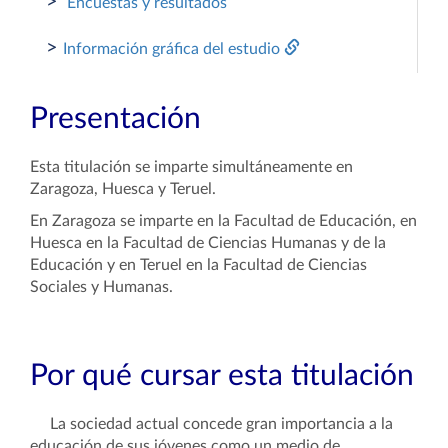
>
Encuestas y resultados
>
Información gráfica del estudio
Presentación
Esta titulación se imparte simultáneamente en
Zaragoza, Huesca y Teruel.
En Zaragoza se imparte en la Facultad de Educación, en
Huesca en la Facultad de Ciencias Humanas y de la
Educación y en Teruel en la Facultad de Ciencias
Sociales y Humanas.
Por qué cursar esta titulación
La sociedad actual concede gran importancia a la
educación de sus jóvenes como un medio de