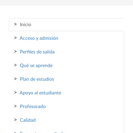
>
Inicio
>
Acceso y admisión
>
Perfiles de salida
>
Qué se aprende
>
Plan de estudios
>
Apoyo al estudiante
>
Profesorado
>
Calidad