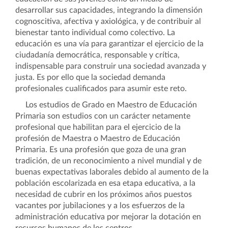
desarrollar sus capacidades, integrando la dimensión
cognoscitiva, afectiva y axiológica, y de contribuir al
bienestar tanto individual como colectivo. La
educación es una vía para garantizar el ejercicio de la
ciudadanía democrática, responsable y crítica,
indispensable para construir una sociedad avanzada y
justa. Es por ello que la sociedad demanda
profesionales cualificados para asumir este reto.
Los estudios de Grado en Maestro de Educación
Primaria son estudios con un carácter netamente
profesional que habilitan para el ejercicio de la
profesión de Maestra o Maestro de Educación
Primaria. Es una profesión que goza de una gran
tradición, de un reconocimiento a nivel mundial y de
buenas expectativas laborales debido al aumento de la
población escolarizada en esa etapa educativa, a la
necesidad de cubrir en los próximos años puestos
vacantes por jubilaciones y a los esfuerzos de la
administración educativa por mejorar la dotación en