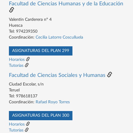
Facultad de Ciencias Humanas y de la Educación
Valentín Carderera nº 4
Huesca
Tel: 974239350
Coordinación:
Cecilia Latorre Cosculluela
ASIGNATURAS DEL PLAN 299
Horarios
Tutorías
Facultad de Ciencias Sociales y Humanas
Ciudad Escolar, s/n
Teruel
Tel: 978618137
Coordinación:
Rafael Royo Torres
ASIGNATURAS DEL PLAN 300
Horarios
Tutorías