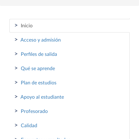
>
Inicio
>
Acceso y admisión
>
Perfiles de salida
>
Qué se aprende
>
Plan de estudios
>
Apoyo al estudiante
>
Profesorado
>
Calidad