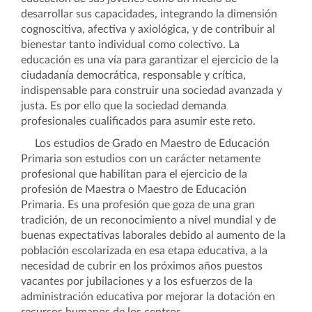
desarrollar sus capacidades, integrando la dimensión
cognoscitiva, afectiva y axiológica, y de contribuir al
bienestar tanto individual como colectivo. La
educación es una vía para garantizar el ejercicio de la
ciudadanía democrática, responsable y crítica,
indispensable para construir una sociedad avanzada y
justa. Es por ello que la sociedad demanda
profesionales cualificados para asumir este reto.
Los estudios de Grado en Maestro de Educación
Primaria son estudios con un carácter netamente
profesional que habilitan para el ejercicio de la
profesión de Maestra o Maestro de Educación
Primaria. Es una profesión que goza de una gran
tradición, de un reconocimiento a nivel mundial y de
buenas expectativas laborales debido al aumento de la
población escolarizada en esa etapa educativa, a la
necesidad de cubrir en los próximos años puestos
vacantes por jubilaciones y a los esfuerzos de la
administración educativa por mejorar la dotación en