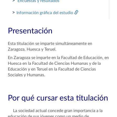
>
Encuestas y resultados
>
Información gráfica del estudio
Presentación
Esta titulación se imparte simultáneamente en
Zaragoza, Huesca y Teruel.
En Zaragoza se imparte en la Facultad de Educación, en
Huesca en la Facultad de Ciencias Humanas y de la
Educación y en Teruel en la Facultad de Ciencias
Sociales y Humanas.
Por qué cursar esta titulación
La sociedad actual concede gran importancia a la
educación de sus jóvenes como un medio de