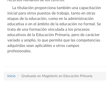
recursos humanos de los centros.
La titulación proporciona también una capacitación
inicial para otros puestos de trabajo, tanto en otras
etapas de la educación, como en la administración
educativa o en el ámbito de la educación no formal. Se
trata de una formación vinculada a los procesos
educativos de la Educación Primaria, pero de carácter
variado y amplio, lo que permite que las competencias
adquiridas sean aplicables a otros campos
profesionales.
Inicio
Graduado en Magisterio en Educación Primaria