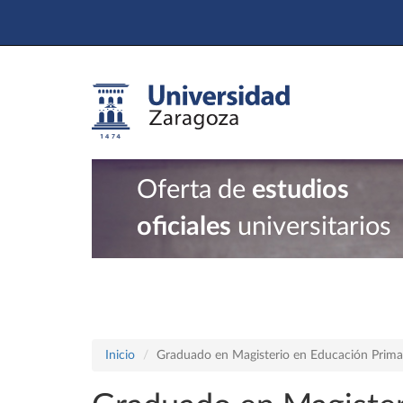
Oferta de
estudios
oficiales
universitarios
Inicio
Graduado en Magisterio en Educación Prima