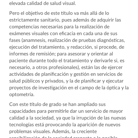
elevada calidad de salud visual.
Pero el objetivo de este título va más allá de lo
estrictamente sanitario, pues además de adquirir las
competencias necesarias para la realización de
exámenes visuales con eficacia en cada una de sus
fases (anamnesis, realización de pruebas diagnósticas,
ejecución del tratamiento, y redacción, si procede, de
informes de remisión; para asesorar y orientar al
paciente durante todo el tratamiento y derivarle si, es
necesario, a otros profesionales), están las de ejercer
actividades de planificación y gestión en servicios de
salud públicos y privados, y la de planificar y ejecutar
proyectos de investigación en el campo de la óptica y la
optometría.
Con este título de grado se han ampliado sus
capacidades para permitirle dar un servicio de mayor
calidad a la sociedad, ya que la irrupción de las nuevas
tecnologías está provocando la aparición de nuevos
problemas visuales. Además, la creciente