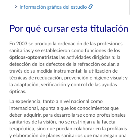
>
Información gráfica del estudio
Por qué cursar esta titulación
En 2003 se produjo la ordenación de las profesiones
sanitarias y se establecieron como funciones de los
ópticos-optometristas
las actividades dirigidas a: la
detección de los defectos de la refracción ocular, a
través de su medida instrumental; la utilización de
técnicas de reeducación, prevención e higiene visual; y
la adaptación, verificación y control de las ayudas
ópticas.
La experiencia, tanto a nivel nacional como
internacional, apunta a que los conocimientos que
deben adquirir, para desarrollarse como profesionales
sanitarios de la visión, no se restrinjan a la faceta
terapéutica, sino que puedan colaborar en la profilaxis
y elaboración de planes sanitarios que mantengan una