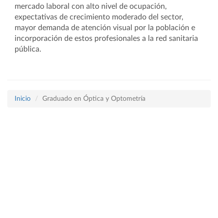
mercado laboral con alto nivel de ocupación,
expectativas de crecimiento moderado del sector,
mayor demanda de atención visual por la población e
incorporación de estos profesionales a la red sanitaria
pública.
Inicio
Graduado en Óptica y Optometría