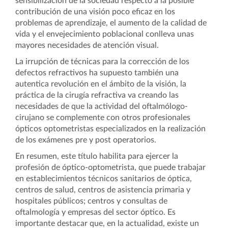
sensibilización de la sociedad respecto a la posible
contribución de una visión poco eficaz en los
problemas de aprendizaje, el aumento de la calidad de
vida y el envejecimiento poblacional conlleva unas
mayores necesidades de atención visual.
La irrupción de técnicas para la corrección de los
defectos refractivos ha supuesto también una
autentica revolución en el ámbito de la visión, la
práctica de la cirugía refractiva va creando las
necesidades de que la actividad del oftalmólogo-
cirujano se complemente con otros profesionales
ópticos optometristas especializados en la realización
de los exámenes pre y post operatorios.
En resumen, este título habilita para ejercer la
profesión de óptico-optometrista, que puede trabajar
en establecimientos técnicos sanitarios de óptica,
centros de salud, centros de asistencia primaria y
hospitales públicos; centros y consultas de
oftalmología y empresas del sector óptico. Es
importante destacar que, en la actualidad, existe un