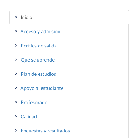
>
Inicio
>
Acceso y admisión
>
Perfiles de salida
>
Qué se aprende
>
Plan de estudios
>
Apoyo al estudiante
>
Profesorado
>
Calidad
>
Encuestas y resultados