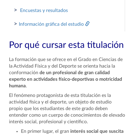
>
Encuestas y resultados
>
Información gráfica del estudio
Por qué cursar esta titulación
La formación que se ofrece en el Grado en Ciencias de
la Actividad Física y del Deporte se orienta hacia la
conformación
de un profesional de gran calidad
experto en actividades físico-deportivas o motricidad
humana
.
El fenómeno protagonista de esta titulación es la
actividad física y el deporte, un objeto de estudio
propio que los estudiantes de este grado deben
entender como un cuerpo de conocimientos de elevado
interés social, profesional y científico.
En primer lugar, el gran
interés social que suscita