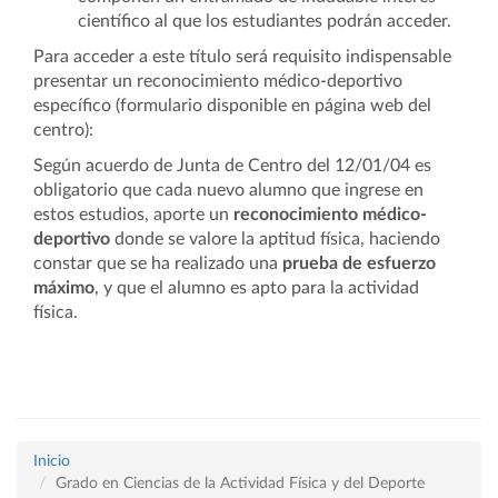
científico al que los estudiantes podrán acceder.
Para acceder a este título será requisito indispensable
presentar un reconocimiento médico-deportivo
específico (formulario disponible en página web del
centro):
Según acuerdo de Junta de Centro del 12/01/04 es
obligatorio que cada nuevo alumno que ingrese en
estos estudios, aporte un
reconocimiento médico-
deportivo
donde se valore la aptitud física, haciendo
constar que se ha realizado una
prueba de esfuerzo
máximo
, y que el alumno es apto para la actividad
física.
Inicio
Grado en Ciencias de la Actividad Física y del Deporte