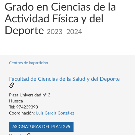
Grado en Ciencias de la
Actividad Física y del
Deporte
2023–2024
Centros de impartición
Facultad de Ciencias de la Salud y del Deporte
Plaza Universidad nº 3
Huesca
Tel: 974239393
Coordinación:
Luis García González
ASIGNATURAS DEL PLAN 295