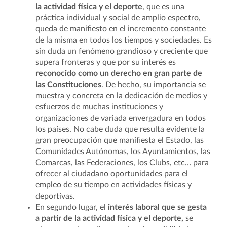
la actividad física y el deporte
, que es una
práctica individual y social de amplio espectro,
queda de manifiesto en el incremento constante
de la misma en todos los tiempos y sociedades. Es
sin duda un fenómeno grandioso y creciente que
supera fronteras y que por su interés es
reconocido como un derecho en gran parte de
las Constituciones
. De hecho, su importancia se
muestra y concreta en la dedicación de medios y
esfuerzos de muchas instituciones y
organizaciones de variada envergadura en todos
los países. No cabe duda que resulta evidente la
gran preocupación que manifiesta el Estado, las
Comunidades Autónomas, los Ayuntamientos, las
Comarcas, las Federaciones, los Clubs, etc… para
ofrecer al ciudadano oportunidades para el
empleo de su tiempo en actividades físicas y
deportivas.
En segundo lugar, el
interés laboral que se gesta
a partir de la actividad física y el deporte,
se