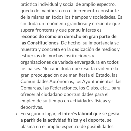
práctica individual y social de amplio espectro,
queda de manifiesto en el incremento constante
de la misma en todos los tiempos y sociedades. Es
sin duda un fenómeno grandioso y creciente que
supera fronteras y que por su interés es
reconocido como un derecho en gran parte de
las Constituciones
. De hecho, su importancia se
muestra y concreta en la dedicación de medios y
esfuerzos de muchas instituciones y
organizaciones de variada envergadura en todos
los países. No cabe duda que resulta evidente la
gran preocupación que manifiesta el Estado, las
Comunidades Autónomas, los Ayuntamientos, las
Comarcas, las Federaciones, los Clubs, etc… para
ofrecer al ciudadano oportunidades para el
empleo de su tiempo en actividades físicas y
deportivas.
En segundo lugar, el
interés laboral que se gesta
a partir de la actividad física y el deporte,
se
plasma en el amplio espectro de posibilidades