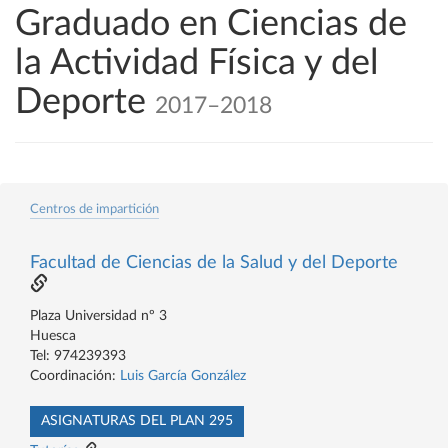
Graduado en Ciencias de
la Actividad Física y del
Deporte
2017–2018
Centros de impartición
Facultad de Ciencias de la Salud y del Deporte
Plaza Universidad nº 3
Huesca
Tel: 974239393
Coordinación:
Luis García González
ASIGNATURAS DEL PLAN 295