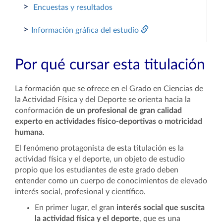
>
Encuestas y resultados
>
Información gráfica del estudio
Por qué cursar esta titulación
La formación que se ofrece en el Grado en Ciencias de
la Actividad Física y del Deporte se orienta hacia la
conformación
de un profesional de gran calidad
experto en actividades físico-deportivas o motricidad
humana
.
El fenómeno protagonista de esta titulación es la
actividad física y el deporte, un objeto de estudio
propio que los estudiantes de este grado deben
entender como un cuerpo de conocimientos de elevado
interés social, profesional y científico.
En primer lugar, el gran
interés social que suscita
la actividad física y el deporte
, que es una