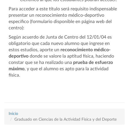
Para acceder a este título será requisito indispensable
presentar un reconocimiento médico-deportivo
específico (formulario disponible en página web del
centro):
Según acuerdo de Junta de Centro del 12/01/04 es
obligatorio que cada nuevo alumno que ingrese en
estos estudios, aporte un
reconocimiento médico-
deportivo
donde se valore la aptitud física, haciendo
constar que se ha realizado una
prueba de esfuerzo
máximo
, y que el alumno es apto para la actividad
física.
Inicio
Graduado en Ciencias de la Actividad Física y del Deporte