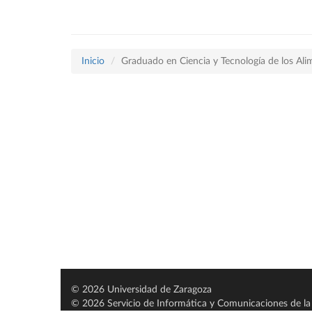
Inicio
Graduado en Ciencia y Tecnología de los Ali
© 2026 Universidad de Zaragoza
© 2026 Servicio de Informática y Comunicaciones de la 