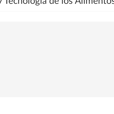
y Tecnología de los Alimento