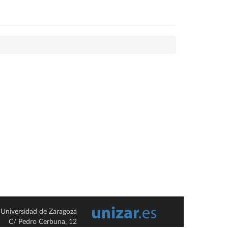
Universidad de Zaragoza
C/ Pedro Cerbuna, 12