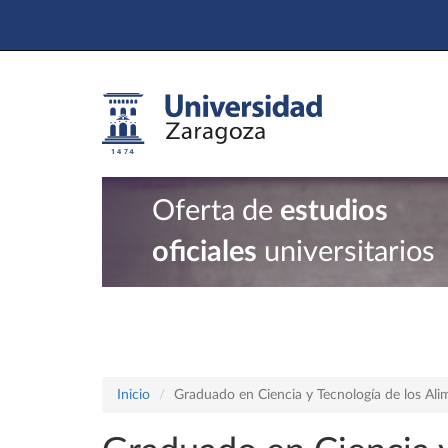
Oferta de
estudios
oficiales
universitarios
Inicio
Graduado en Ciencia y Tecnología de los Ali