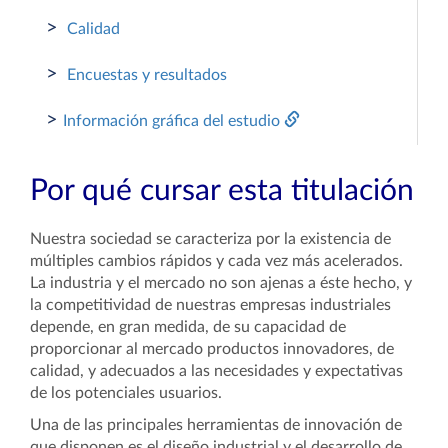
>
Calidad
>
Encuestas y resultados
>
Información gráfica del estudio
Por qué cursar esta titulación
Nuestra sociedad se caracteriza por la existencia de
múltiples cambios rápidos y cada vez más acelerados.
La industria y el mercado no son ajenas a éste hecho, y
la competitividad de nuestras empresas industriales
depende, en gran medida, de su capacidad de
proporcionar al mercado productos innovadores, de
calidad, y adecuados a las necesidades y expectativas
de los potenciales usuarios.
Una de las principales herramientas de innovación de
que disponen es el diseño industrial y el desarrollo de