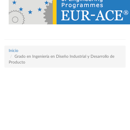
Inicio
Grado en Ingeniería en Diseño Industrial y Desarrollo de
Producto