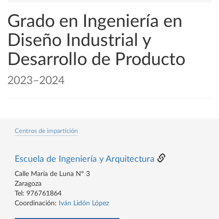
Grado en Ingeniería en
Diseño Industrial y
Desarrollo de Producto
2023–2024
Centros de impartición
Escuela de Ingeniería y Arquitectura
Calle María de Luna Nº 3
Zaragoza
Tel: 976761864
Coordinación:
Iván Lidón López