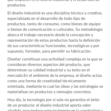
productos.
El diseño industrial es una disciplina técnica y creativa,
especializada en el desarrollo de todo tipo de
productos, tanto de consumo, como bienes de equipo
o bienes de comunicación o culturales. Su metodología
abarca el trabajo necesario desde la concepción y
representación de estos productos hasta la definición
de sus características funcionales, tecnológicas y por
supuesto, formales, para permitir su fabricación.
Diseñar constituye una actividad compleja en la que se
consideran diversos aspectos del producto, que
determinan su calidad industrial y su éxito en el
mercado.En el ambiente de la empresa, el diseño actúa
como una forma de creatividad técnicamente
orientada, mediante la cual las ideas y las estrategias se
materializan en productos y mensajes concretos.
Hoy día, la tecnología por sí sola no garantiza el éxito
de un producto: el diseño industrial aporta valor
añadido apoyándose principalmente en la creatividad y