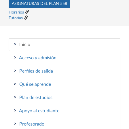
ASIGNATURAS DEL PLAN 558
Horarios
Tutorías
>
Inicio
>
Acceso y admisión
>
Perfiles de salida
>
Qué se aprende
>
Plan de estudios
>
Apoyo al estudiante
>
Profesorado