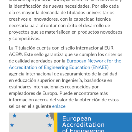
la identificación de nuevas necesidades. Por ello cada
día es mayor la demanda de titulados universitarios
creativos e innovadores, con la capacidad técnica
necesaria para afrontar con éxito el desarrollo de
proyectos que se materialicen en productos novedosos
y competitivos.
La Titulación cuenta con el sello internacional EUR-
ACE®. Este sello garantiza que se cumplen los criterios
de calidad acordados por la
European Network for the
Accreditation of Engineering Education (ENAEE)
,
agencia internacional de aseguramiento de la calidad
en educación superior en Ingeniería, basándose en
estándares internacionales reconocidos por
empleadores de Europa. Puede encontrarse más
información acerca del valor de la obtención de estos
sellos en el siguiente
enlace