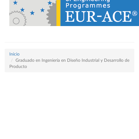
Inicio
Graduado en Ingeniería en Diseño Industrial y Desarrollo de
Producto