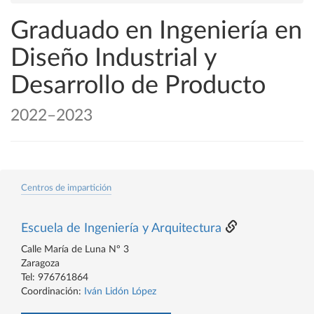
Graduado en Ingeniería en
Diseño Industrial y
Desarrollo de Producto
2022–2023
Centros de impartición
Escuela de Ingeniería y Arquitectura
Calle María de Luna Nº 3
Zaragoza
Tel: 976761864
Coordinación:
Iván Lidón López