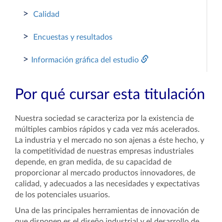
>
Calidad
>
Encuestas y resultados
>
Información gráfica del estudio
Por qué cursar esta titulación
Nuestra sociedad se caracteriza por la existencia de
múltiples cambios rápidos y cada vez más acelerados.
La industria y el mercado no son ajenas a éste hecho, y
la competitividad de nuestras empresas industriales
depende, en gran medida, de su capacidad de
proporcionar al mercado productos innovadores, de
calidad, y adecuados a las necesidades y expectativas
de los potenciales usuarios.
Una de las principales herramientas de innovación de
que disponen es el diseño industrial y el desarrollo de