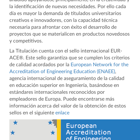
la identificación de nuevas necesidades. Por ello cada
día es mayor la demanda de titulados universitarios
creativos e innovadores, con la capacidad técnica
necesaria para afrontar con éxito el desarrollo de
proyectos que se materialicen en productos novedosos
y competitivos.
La Titulación cuenta con el sello internacional EUR-
ACE®. Este sello garantiza que se cumplen los criterios
de calidad acordados por la
European Network for the
Accreditation of Engineering Education (ENAEE)
,
agencia internacional de aseguramiento de la calidad
en educación superior en Ingeniería, basándose en
estándares internacionales reconocidos por
empleadores de Europa. Puede encontrarse más
información acerca del valor de la obtención de estos
sellos en el siguiente
enlace