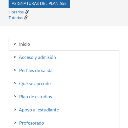
ASIGNATURAS DEL PLAN 558
Horarios
Tutorías
>
Inicio
>
Acceso y admisión
>
Perfiles de salida
>
Qué se aprende
>
Plan de estudios
>
Apoyo al estudiante
>
Profesorado