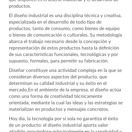
productos.
El diseño industrial es una disciplina técnica y creativa,
especializada en el desarrollo de todo tipo de
productos, tanto de consumo, como bienes de equipo
o bienes de comunicación o culturales. Su metodología
abarca el trabajo necesario desde la concepción y
representación de estos productos hasta la definición
de sus características funcionales, tecnológicas y por
supuesto, formales, para permitir su fabricación.
Diseñar constituye una actividad compleja en la que se
consideran diversos aspectos del producto, que
determinan su calidad industrial y su éxito en el
mercado.En el ambiente de la empresa, el diseño actúa
como una forma de creatividad técnicamente
orientada, mediante la cual las ideas y las estrategias se
materializan en productos y mensajes concretos.
Hoy día, la tecnología por sí sola no garantiza el éxito
de un producto: el diseño industrial aporta valor
añadido apoyándose principalmente en la creatividad y