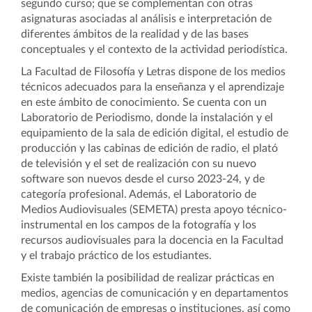
segundo curso; que se complementan con otras
asignaturas asociadas al análisis e interpretación de
diferentes ámbitos de la realidad y de las bases
conceptuales y el contexto de la actividad periodística.
La Facultad de Filosofía y Letras dispone de los medios
técnicos adecuados para la enseñanza y el aprendizaje
en este ámbito de conocimiento. Se cuenta con
un
Laboratorio de Periodismo, donde la instalación y el
equipamiento de la sala de edición digital, el estudio de
producción y las cabinas de edición de radio, el plató
de televisión y el set de realización con su nuevo
software son nuevos desde el curso 2023-24, y de
categoría profesional. Además, e
l Laboratorio de
Medios Audiovisuales (SEMETA) presta apoyo técnico-
instrumental en los campos de la fotografía y los
recursos audiovisuales para la docencia en la Facultad
y el trabajo práctico de los estudiantes.
Existe también la posibilidad de realizar prácticas en
medios, agencias de comunicación y en departamentos
de comunicación de empresas o instituciones, así como