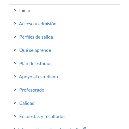
>
Inicio
>
Acceso y admisión
>
Perfiles de salida
>
Qué se aprende
>
Plan de estudios
>
Apoyo al estudiante
>
Profesorado
>
Calidad
>
Encuestas y resultados