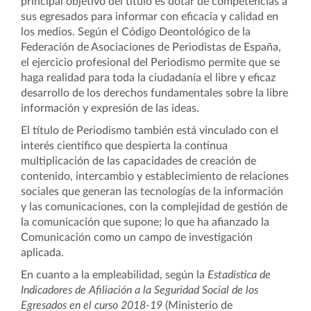
principal objetivo del título es dotar de competencias a
sus egresados para informar con eficacia y calidad en
los medios. Según el Código Deontológico de la
Federación de Asociaciones de Periodistas de España,
el ejercicio profesional del Periodismo permite que se
haga realidad para toda la ciudadanía el libre y eficaz
desarrollo de los derechos fundamentales sobre la libre
información y expresión de las ideas.
El título de Periodismo también está vinculado con el
interés científico que despierta la continua
multiplicación de las capacidades de creación de
contenido, intercambio y establecimiento de relaciones
sociales que generan las tecnologías de la información
y las comunicaciones, con la complejidad de gestión de
la comunicación que supone; lo que ha afianzado la
Comunicación como un campo de investigación
aplicada.
En cuanto a la empleabilidad, según la
Estadística de
Indicadores de Afiliación a la Seguridad Social de los
Egresados en el curso 2018-19
(Ministerio de