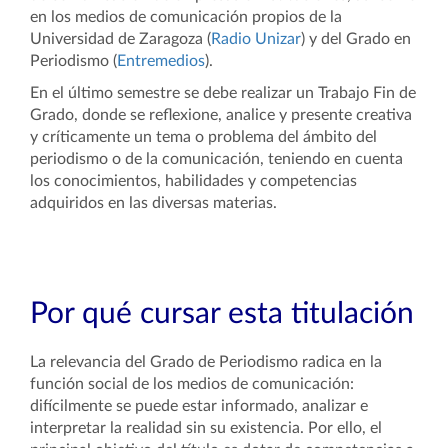
en los medios de comunicación propios de la
Universidad de Zaragoza (
Radio Unizar
) y del Grado en
Periodismo (
Entremedios
).
En el último semestre se debe realizar un Trabajo Fin de
Grado, donde se reflexione, analice y presente creativa
y críticamente un tema o problema del ámbito del
periodismo o de la comunicación, teniendo en cuenta
los conocimientos, habilidades y competencias
adquiridos en las diversas materias.
Por qué cursar esta titulación
La relevancia del Grado de Periodismo radica en la
función social de los medios de comunicación:
difícilmente se puede estar informado, analizar e
interpretar la realidad sin su existencia. Por ello, el