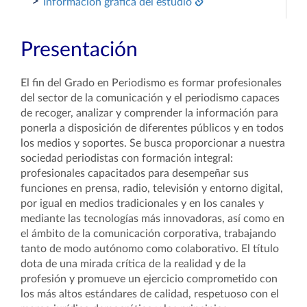
>
Información gráfica del estudio
Presentación
El fin del Grado en Periodismo es formar profesionales
del sector de la comunicación y el periodismo capaces
de recoger, analizar y comprender la información para
ponerla a disposición de diferentes públicos y en todos
los medios y soportes. Se busca proporcionar a nuestra
sociedad periodistas con formación integral:
profesionales capacitados para desempeñar sus
funciones en prensa, radio, televisión y entorno digital,
por igual en medios tradicionales y en los canales y
mediante las tecnologías más innovadoras, así como en
el ámbito de la comunicación corporativa, trabajando
tanto de modo autónomo como colaborativo. El título
dota de una mirada crítica de la realidad y de la
profesión y promueve un ejercicio comprometido con
los más altos estándares de calidad, respetuoso con el