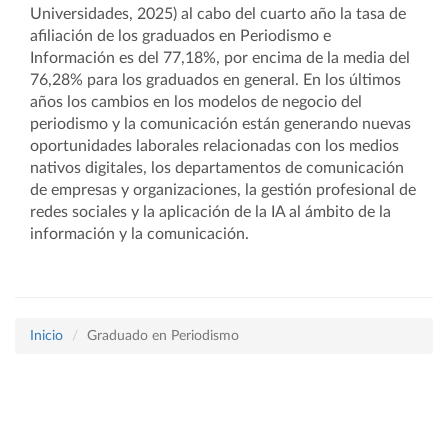
Universidades, 2025) al cabo del cuarto año la tasa de
afiliación de los graduados en Periodismo e
Información es del 77,18%, por encima de la media del
76,28% para los graduados en general. En los últimos
años los cambios en los modelos de negocio del
periodismo y la comunicación están generando nuevas
oportunidades laborales relacionadas con los medios
nativos digitales, los departamentos de comunicación
de empresas y organizaciones, la gestión profesional de
redes sociales y la aplicación de la IA al ámbito de la
información y la comunicación.
Inicio
Graduado en Periodismo