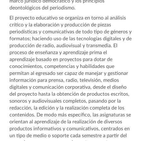
marco jurídico democrático y los principios
deontológicos del periodismo.
El proyecto educativo se organiza en torno al análisis
crítico y la elaboración y producción de piezas
periodísticas y comunicativas de todo tipo de géneros y
formatos; haciendo uso de las tecnologías digitales y de
producción de radio, audiovisual y transmedia.
El
proceso de enseñanza y aprendizaje prima el
aprendizaje basado en proyectos para dotar de
conocimientos, competencias y habilidades que
permitan al egresado ser capaz de manejar y gestionar
información para prensa, radio, televisión, medios
digitales y comunicación corporativa, desde el diseño
del proyecto hasta la obtención de productos escritos,
sonoros y audiovisuales completos, pasando por la
redacción, la edición y la realización completa de los
contenidos. De modo más específico,
las
asignaturas se
orientan al aprendizaje de la realización de diversos
productos informativos y comunicativos, centrados en
un tipo de medio o soporte cada semestre a partir del