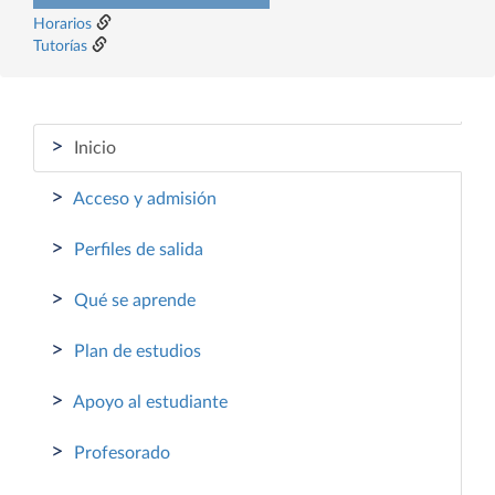
Horarios
Tutorías
>
Inicio
>
Acceso y admisión
>
Perfiles de salida
>
Qué se aprende
>
Plan de estudios
>
Apoyo al estudiante
>
Profesorado