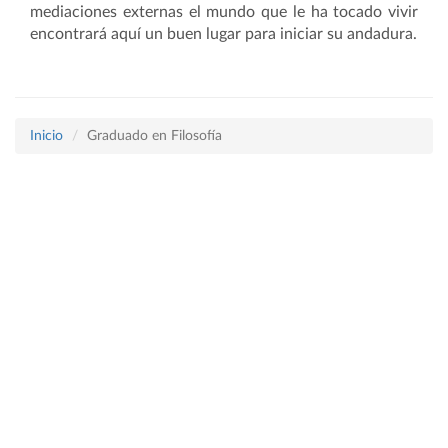
mediaciones externas el mundo que le ha tocado vivir
encontrará aquí un buen lugar para iniciar su andadura.
Inicio
Graduado en Filosofía