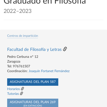
Graduado en Filosofía
2022–2023
Centros de impartición
Facultad de Filosofía y Letras
Pedro Cerbuna nº 12
Zaragoza
Tel: 976761507
Coordinación:
Joaquín Fortanet Fernández
ASIGNATURAS DEL PLAN 587
Horarios
Tutorías
ASIGNATURAS DEL PLAN 269
(EN EXTINCIÓN)