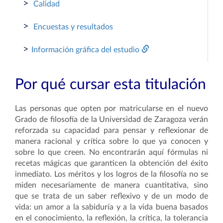
>
Calidad
>
Encuestas y resultados
>
Información gráfica del estudio
Por qué cursar esta titulación
Las personas que opten por matricularse en el nuevo
Grado de filosofía de la Universidad de Zaragoza verán
reforzada su capacidad para pensar y reflexionar de
manera racional y crítica sobre lo que ya conocen y
sobre lo que creen. No encontrarán aquí fórmulas ni
recetas mágicas que garanticen la obtención del éxito
inmediato. Los méritos y los logros de la filosofía no se
miden necesariamente de manera cuantitativa, sino
que se trata de un saber reflexivo y de un modo de
vida: un amor a la sabiduría y a la vida buena basados
en el conocimiento, la reflexión, la crítica, la tolerancia