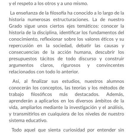
y el respeto a los otros y a uno mismo.
La enseñanza de la filosofía ha conocido a lo largo de la
historia numerosas estructuraciones. La de nuestro
Grado sigue unos ciertos ejes temáticos: conocer la
historia de la disciplina, identificar los fundamentos del
conocimiento, reflexionar sobre los valores éticos y su
repercusión en la sociedad, debatir las causas y
consecuencias de la acción humana, descubrir los
presupuestos tácitos de todo discurso y construir
argumentos claros, rigurosos y convincentes
relacionados con todo lo anterior.
Así, al finalizar sus estudios, nuestros alumnos
conocerán los conceptos, las teorías y los métodos de
trabajo filosóficos más destacados. Además,
aprenderán a aplicarlos en los diversos ámbitos de la
vida, ampliarlos mediante la investigación y el análisis,
y transmitirlos en cualquiera de los niveles de nuestro
sistema educativo.
Todo aquel que sienta curiosidad por entender sin