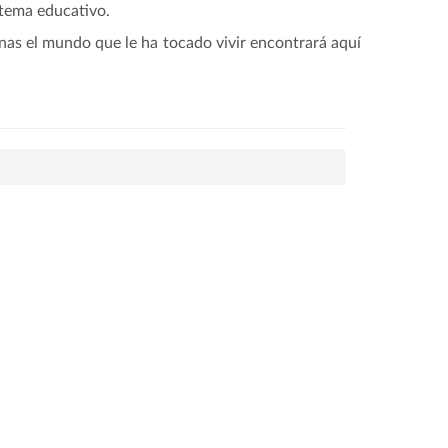
istema educativo.
nas el mundo que le ha tocado vivir encontrará aquí