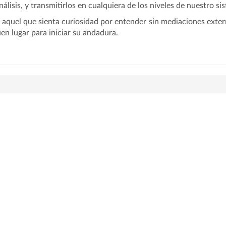
análisis, y transmitirlos en cualquiera de los niveles de nuestro s
aquel que sienta curiosidad por entender sin mediaciones exter
en lugar para iniciar su andadura.