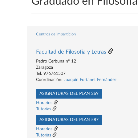
Graduado en Filosofí
Centros de impartición
Facultad de Filosofía y Letras
Pedro Cerbuna nº 12
Zaragoza
Tel: 976761507
Coordinación:
Joaquín Fortanet Fernández
ASIGNATURAS DEL PLAN 269
Horarios
Tutorías
ASIGNATURAS DEL PLAN 587
Horarios
Tutorías