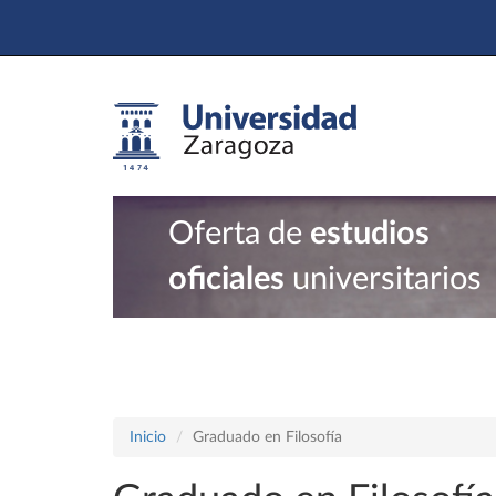
Oferta de
estudios
oficiales
universitarios
Inicio
Graduado en Filosofía