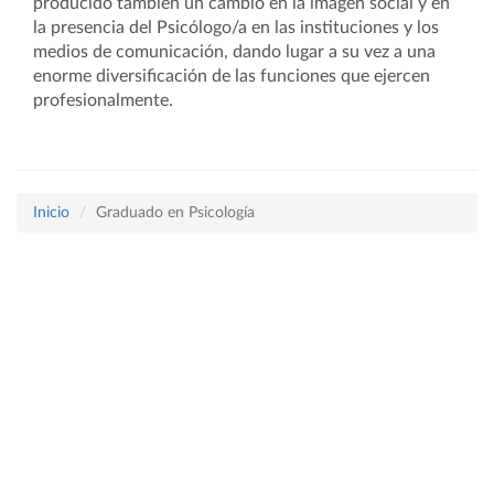
producido también un cambio en la imagen social y en
la presencia del Psicólogo/a en las instituciones y los
medios de comunicación, dando lugar a su vez a una
enorme diversificación de las funciones que ejercen
profesionalmente.
Inicio
Graduado en Psicología