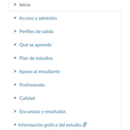
>
Inicio
>
Acceso y admisión
>
Perfiles de salida
>
Qué se aprende
>
Plan de estudios
>
Apoyo al estudiante
>
Profesorado
>
Calidad
>
Encuestas y resultados
>
Información gráfica del estudio