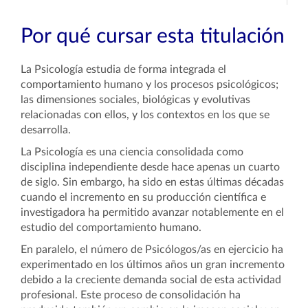
Por qué cursar esta titulación
La Psicología estudia de forma integrada el
comportamiento humano y los procesos psicológicos;
las dimensiones sociales, biológicas y evolutivas
relacionadas con ellos, y los contextos en los que se
desarrolla.
La Psicología es una ciencia consolidada como
disciplina independiente desde hace apenas un cuarto
de siglo. Sin embargo, ha sido en estas últimas décadas
cuando el incremento en su producción científica e
investigadora ha permitido avanzar notablemente en el
estudio del comportamiento humano.
En paralelo, el número de Psicólogos/as en ejercicio ha
experimentado en los últimos años un gran incremento
debido a la creciente demanda social de esta actividad
profesional. Este proceso de consolidación ha