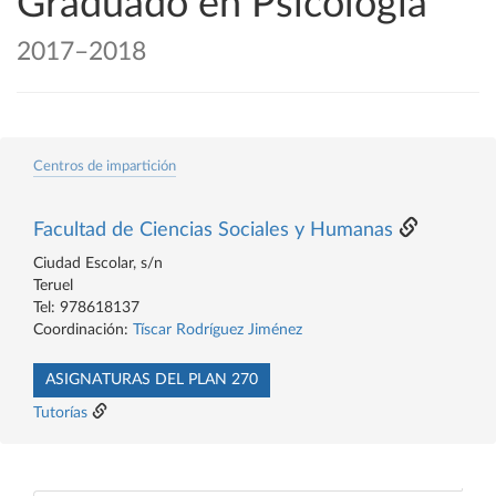
Graduado en Psicología
2017–2018
Centros de impartición
Facultad de Ciencias Sociales y Humanas
Ciudad Escolar, s/n
Teruel
Tel: 978618137
Coordinación:
Tíscar Rodríguez Jiménez
ASIGNATURAS DEL PLAN 270
Tutorías