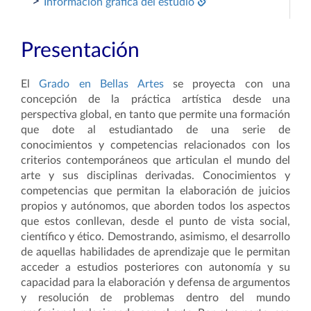
>
Información gráfica del estudio
Presentación
El
Grado en Bellas Artes
se proyecta con una
concepción de la práctica artística desde una
perspectiva global, en tanto que permite una formación
que dote al estudiantado de una serie de
conocimientos y competencias relacionados con los
criterios contemporáneos que articulan el mundo del
arte y sus disciplinas derivadas. Conocimientos y
competencias que permitan la elaboración de juicios
propios y autónomos, que aborden todos los aspectos
que estos conllevan, desde el punto de vista social,
científico y ético. Demostrando, asimismo, el desarrollo
de aquellas habilidades de aprendizaje que le permitan
acceder a estudios posteriores con autonomía y su
capacidad para la elaboración y defensa de argumentos
y resolución de problemas dentro del mundo