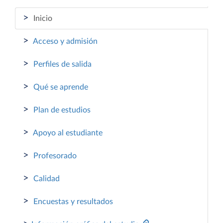
>
Inicio
>
Acceso y admisión
>
Perfiles de salida
>
Qué se aprende
>
Plan de estudios
>
Apoyo al estudiante
>
Profesorado
>
Calidad
>
Encuestas y resultados