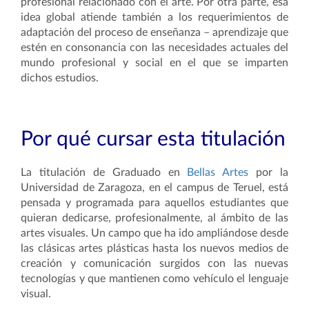
profesional relacionado con el arte. Por otra parte, esa
idea global atiende también a los requerimientos de
adaptación del proceso de enseñanza – aprendizaje que
estén en consonancia con las necesidades actuales del
mundo profesional y social en el que se imparten
dichos estudios.
Por qué cursar esta titulación
La titulación de Graduado en
Bellas Artes
por la
Universidad de Zaragoza, en el campus de Teruel, está
pensada y programada para aquellos estudiantes que
quieran dedicarse, profesionalmente, al ámbito de las
artes visuales. Un campo que ha ido ampliándose desde
las clásicas artes plásticas hasta los nuevos medios de
creación y comunicación surgidos con las nuevas
tecnologías y que mantienen como vehículo el lenguaje
visual.