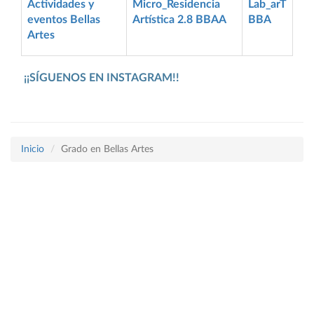
Actividades y
Micro_Residencia
Lab_arT
eventos Bellas
Artística 2.8 BBAA
BBA
Artes
¡¡SÍGUENOS EN INSTAGRAM!!
Inicio
Grado en Bellas Artes