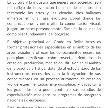
La cultura y la industria que genera una sociedad, son
fiel reflejo de la evolución humana, de ello nos dan
testimonio las artes y las ciencias. Nos hallamos
inmersos en una fase evolutiva global donde las
comunicaciones y entre ellas la comunicación visual,
juegan un papel preponderante. También la educación
como pilar fundamental del progreso.
El objetivo principal del Grado en Bellas Artes es
formar profesionales especialistas en el ámbito de las
artes visuales y ofrecer los conocimientos necesarios
para plantear y llevar a cabo proyectos orientados a la
creación, producción, mediación, difusión en el ámbito
de la práctica artística, dotando al estudiantado de los
instrumentos necesarios para la integración de sus
conocimientos en un proceso autónomo de creación
y/o de experimentación interdisciplinar. y c
apacitar a
los graduados para poder continuar sus estudios de
especialización mediante los programas de postgrado
nacionales o europeos.