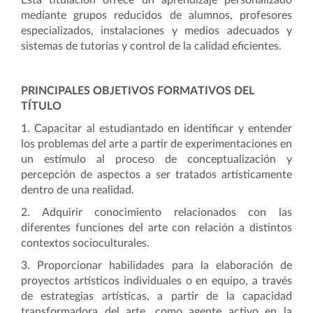
Esta titulación ofrece un aprendizaje personalizado
mediante grupos reducidos de alumnos, profesores
especializados, instalaciones y medios adecuados y
sistemas de tutorías y control de la calidad eficientes.
PRINCIPALES OBJETIVOS FORMATIVOS DEL
TÍTULO
1. Capacitar al estudiantado en identificar y entender
los problemas del arte a partir de experimentaciones en
un estímulo al proceso de conceptualización y
percepción de aspectos a ser tratados artísticamente
dentro de una realidad.
2. Adquirir conocimiento relacionados con las
diferentes funciones del arte con relación a distintos
contextos socioculturales.
3. Proporcionar habilidades para la elaboración de
proyectos artísticos individuales o en equipo, a
través
de estrategias artísticas, a partir de la capacidad
transformadora del arte, como agente activo en la