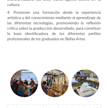
cultura.
4. Promover una formación desde la experiencia
artística y del conocimiento mediante el aprendizaje de
las diferentes tecnologías, promoviendo la reflexión
crítica sobre la producción desarrollada, para constituir
la base identificadora de los diferentes perfiles
profesionales de los graduados en Bellas Artes.