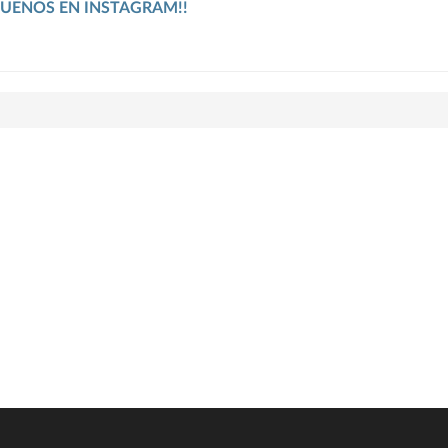
GUENOS EN INSTAGRAM!!