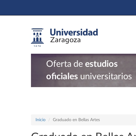
Oferta de
estudios
oficiales
universitarios
Inicio
Graduado en Bellas Artes