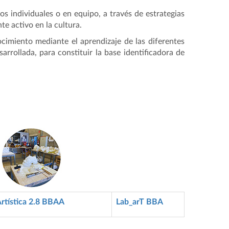
os individuales o en equipo, a
través de estrategias
te activo en la cultura.
cimiento mediante el aprendizaje de las diferentes
arrollada, para constituir la base identificadora de
rtística 2.8 BBAA
Lab_arT BBA