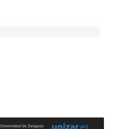
Universidad de Zaragoza