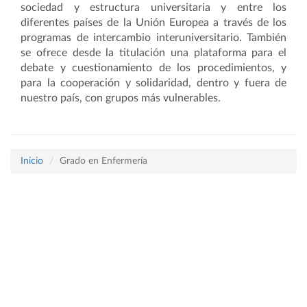
sociedad y estructura universitaria y entre los
diferentes países de la Unión Europea a través de los
programas de intercambio interuniversitario. También
se ofrece desde la titulación una plataforma para el
debate y cuestionamiento de los procedimientos, y
para la cooperación y solidaridad, dentro y fuera de
nuestro país, con grupos más vulnerables.
Inicio
Grado en Enfermería