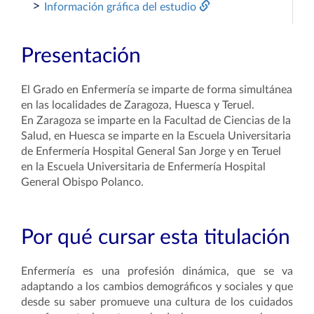
>
Información gráfica del estudio
Presentación
El Grado en Enfermería se imparte de forma simultánea
en las localidades de Zaragoza, Huesca y Teruel.
En Zaragoza se imparte en la Facultad de Ciencias de la
Salud, en Huesca se imparte en la Escuela Universitaria
de Enfermería Hospital General San Jorge y en Teruel
en la Escuela Universitaria de Enfermería Hospital
General Obispo Polanco.
Por qué cursar esta titulación
Enfermería es una profesión dinámica, que se va
adaptando a los cambios demográficos y sociales y que
desde su saber promueve una cultura de los cuidados