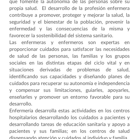
que fomente la autonomía de las personas sobre su
propia salud. El desarrollo de la profesión enfermera
contribuye a promover, proteger y mejorar la salud, la
seguridad y el bienestar de la población, prevenir la
enfermedad y las consecuencias de la misma y
favorecer la sostenibilidad del sistema sanitario.
Las enfermeras y enfermeros son expertas en
proporcionar cuidados para satisfacer las necesidades
de salud de las personas, las familias y los grupos
sociales en las distintas etapas del ciclo vital y en
situaciones derivadas de problemas de salud,
identificando sus capacidades y diseñando planes de
cuidados para recuperar su autonomía e independencia
y compensar sus limitaciones, guiarles, apoyarles,
enseñarles y promover un entorno favorable para su
desarrollo.
Enfermería desarrolla estas actividades en los centros
hospitalarios desarrollando los cuidados a pacientes y
desarrollando tareas de educación sanitaria y apoyo a
pacientes y sus familias; en los centros de salud
dispensando atención y cuidados al individuo y familia,