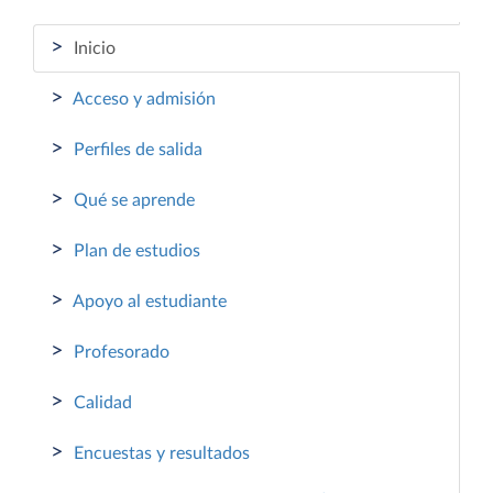
>
Inicio
>
Acceso y admisión
>
Perfiles de salida
>
Qué se aprende
>
Plan de estudios
>
Apoyo al estudiante
>
Profesorado
>
Calidad
>
Encuestas y resultados