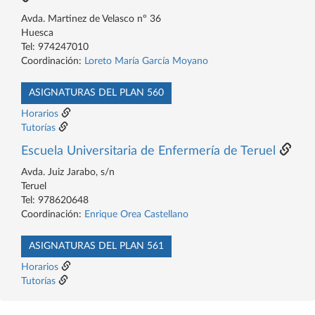
Avda. Martinez de Velasco nº 36
Huesca
Tel: 974247010
Coordinación:
Loreto María García Moyano
ASIGNATURAS DEL PLAN 560
Horarios
Tutorías
Escuela Universitaria de Enfermería de Teruel
Avda. Juiz Jarabo, s/n
Teruel
Tel: 978620648
Coordinación:
Enrique Orea Castellano
ASIGNATURAS DEL PLAN 561
Horarios
Tutorías