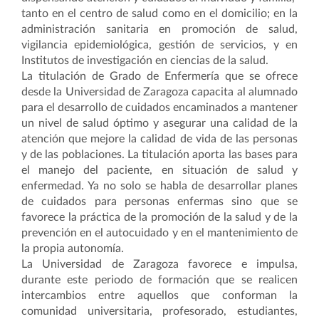
tanto en el centro de salud como en el domicilio; en la
administración sanitaria en promoción de salud,
vigilancia epidemiológica, gestión de servicios, y en
Institutos de investigación en ciencias de la salud.
La titulación de Grado de Enfermería que se ofrece
desde la Universidad de Zaragoza capacita al alumnado
para el desarrollo de cuidados encaminados a mantener
un nivel de salud óptimo y asegurar una calidad de la
atención que mejore la calidad de vida de las personas
y de las poblaciones. La titulación aporta las bases para
el manejo del paciente, en situación de salud y
enfermedad. Ya no solo se habla de desarrollar planes
de cuidados para personas enfermas sino que se
favorece la práctica de la promoción de la salud y de la
prevención en el autocuidado y en el mantenimiento de
la propia autonomía.
La Universidad de Zaragoza favorece e impulsa,
durante este periodo de formación que se realicen
intercambios entre aquellos que conforman la
comunidad universitaria, profesorado, estudiantes,