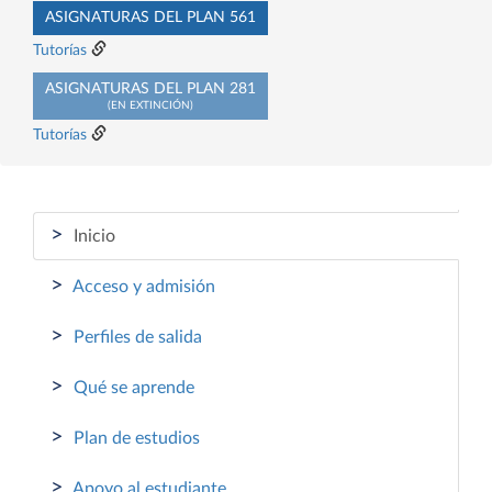
ASIGNATURAS DEL PLAN 561
Tutorías
ASIGNATURAS DEL PLAN 281
(EN EXTINCIÓN)
Tutorías
>
Inicio
>
Acceso y admisión
>
Perfiles de salida
>
Qué se aprende
>
Plan de estudios
>
Apoyo al estudiante