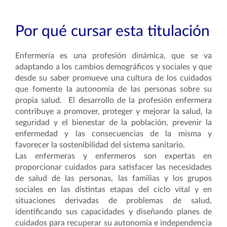
Por qué cursar esta titulación
Enfermería es una profesión dinámica, que se va
adaptando a los cambios demográficos y sociales y que
desde su saber promueve una cultura de los cuidados
que fomente la autonomía de las personas sobre su
propia salud. El desarrollo de la profesión enfermera
contribuye a promover, proteger y mejorar la salud, la
seguridad y el bienestar de la población, prevenir la
enfermedad y las consecuencias de la misma y
favorecer la sostenibilidad del sistema sanitario.
Las enfermeras y enfermeros son expertas en
proporcionar cuidados para satisfacer las necesidades
de salud de las personas, las familias y los grupos
sociales en las distintas etapas del ciclo vital y en
situaciones derivadas de problemas de salud,
identificando sus capacidades y diseñando planes de
cuidados para recuperar su autonomía e independencia