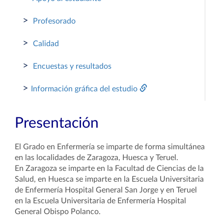
>
Profesorado
>
Calidad
>
Encuestas y resultados
>
Información gráfica del estudio
Presentación
El Grado en Enfermería se imparte de forma simultánea
en las localidades de Zaragoza, Huesca y Teruel.
En Zaragoza se imparte en la Facultad de Ciencias de la
Salud, en Huesca se imparte en la Escuela Universitaria
de Enfermería Hospital General San Jorge y en Teruel
en la Escuela Universitaria de Enfermería Hospital
General Obispo Polanco.