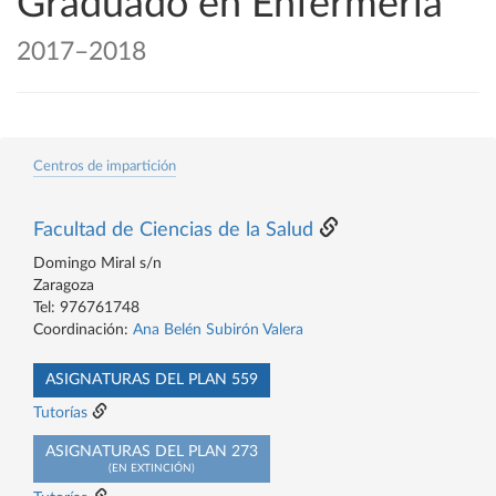
Graduado en Enfermería
2017–2018
Centros de impartición
Facultad de Ciencias de la Salud
Domingo Miral s/n
Zaragoza
Tel: 976761748
Coordinación:
Ana Belén Subirón Valera
ASIGNATURAS DEL PLAN 559
Tutorías
ASIGNATURAS DEL PLAN 273
(EN EXTINCIÓN)