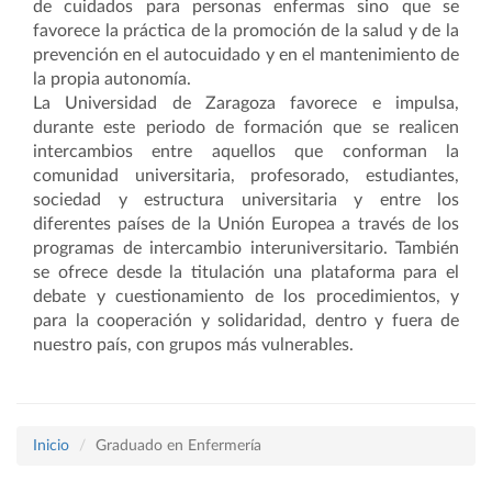
de cuidados para personas enfermas sino que se
favorece la práctica de la promoción de la salud y de la
prevención en el autocuidado y en el mantenimiento de
la propia autonomía.
La Universidad de Zaragoza favorece e impulsa,
durante este periodo de formación que se realicen
intercambios entre aquellos que conforman la
comunidad universitaria, profesorado, estudiantes,
sociedad y estructura universitaria y entre los
diferentes países de la Unión Europea a través de los
programas de intercambio interuniversitario. También
se ofrece desde la titulación una plataforma para el
debate y cuestionamiento de los procedimientos, y
para la cooperación y solidaridad, dentro y fuera de
nuestro país, con grupos más vulnerables.
Inicio
Graduado en Enfermería