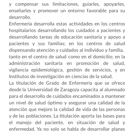
y compensar sus limitaciones, guiarles, apoyarles,
enseñarles y promover un entorno favorable para su
desarrollo.
Enfermería desarrolla estas actividades en los centros
hospitalarios desarrollando los cuidados a pacientes y
desarrollando tareas de educación sanitaria y apoyo a
pacientes y sus familias; en los centros de salud
dispensando atención y cuidados al individuo y familia,
tanto en el centro de salud como en el domicilio; en la
administración sanitaria en promoción de salud,
vigilancia epidemiológica, gestión de servicios, y en
Institutos de investigación en ciencias de la salud.
La titulación de Grado de Enfermería que se ofrece
desde la Universidad de Zaragoza capacita al alumnado
para el desarrollo de cuidados encaminados a mantener
un nivel de salud óptimo y asegurar una calidad de la
atención que mejore la calidad de vida de las personas
y de las poblaciones. La titulación aporta las bases para
el manejo del paciente, en situación de salud y
enfermedad. Ya no solo se habla de desarrollar planes