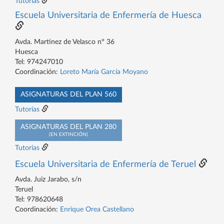
Tutorías
Escuela Universitaria de Enfermería de Huesca
Avda. Martinez de Velasco nº 36
Huesca
Tel: 974247010
Coordinación:
Loreto María García Moyano
ASIGNATURAS DEL PLAN 560
Tutorías
ASIGNATURAS DEL PLAN 280
(EN EXTINCIÓN)
Tutorías
Escuela Universitaria de Enfermería de Teruel
Avda. Juiz Jarabo, s/n
Teruel
Tel: 978620648
Coordinación:
Enrique Orea Castellano