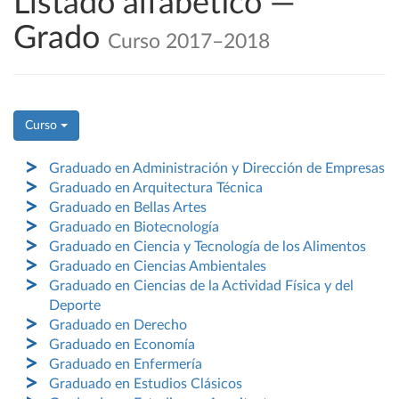
Listado alfabético —
Grado
Curso 2017–2018
Curso
Graduado en Administración y Dirección de Empresas
Graduado en Arquitectura Técnica
Graduado en Bellas Artes
Graduado en Biotecnología
Graduado en Ciencia y Tecnología de los Alimentos
Graduado en Ciencias Ambientales
Graduado en Ciencias de la Actividad Física y del
Deporte
Graduado en Derecho
Graduado en Economía
Graduado en Enfermería
Graduado en Estudios Clásicos