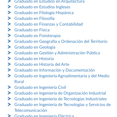
Graduado en Estudios en Arquitectura
Graduado en Estudios Ingleses
Graduado en Filología Hispánica
Graduado en Filosofía
Graduado en Finanzas y Contabilidad
Graduado en Física
Graduado en Fisioterapia
Graduado en Geografía y Ordenación del Territorio
Graduado en Geología
Graduado en Gestión y Administración Pública
Graduado en Historia
Graduado en Historia del Arte
Graduado en Información y Documentación
Graduado en Ingeniería Agroalimentaria y del Medio
Rural
Graduado en Ingeniería Civil
Graduado en Ingeniería de Organización Industrial
Graduado en Ingeniería de Tecnologías Industriales
Graduado en Ingeniería de Tecnologías y Servicios de
Telecomunicación
Graduado en Ingeniería Eléctrica