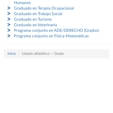
Humanos
Graduado en Terapia Ocupacional
Graduado en Trabajo Social
Graduado en Turismo
Graduado en Veterinaria
Programa conjunto en ADE/DERECHO (Grados)
Programa conjunto en Física-Matemáticas
Inicio
Listado alfabético — Grado