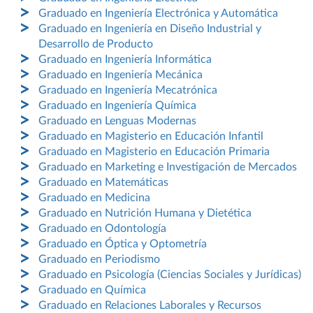
Graduado en Ingeniería Electrónica y Automática
Graduado en Ingeniería en Diseño Industrial y
Desarrollo de Producto
Graduado en Ingeniería Informática
Graduado en Ingeniería Mecánica
Graduado en Ingeniería Mecatrónica
Graduado en Ingeniería Química
Graduado en Lenguas Modernas
Graduado en Magisterio en Educación Infantil
Graduado en Magisterio en Educación Primaria
Graduado en Marketing e Investigación de Mercados
Graduado en Matemáticas
Graduado en Medicina
Graduado en Nutrición Humana y Dietética
Graduado en Odontología
Graduado en Óptica y Optometría
Graduado en Periodismo
Graduado en Psicología (Ciencias Sociales y Jurídicas)
Graduado en Química
Graduado en Relaciones Laborales y Recursos