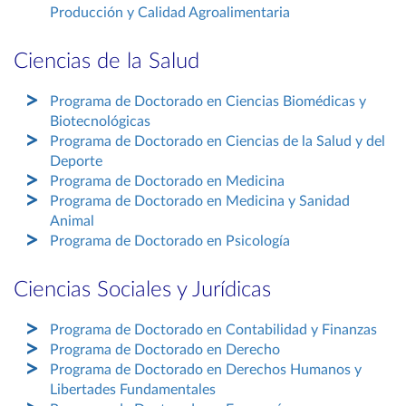
Producción y Calidad Agroalimentaria
Ciencias de la Salud
Programa de Doctorado en Ciencias Biomédicas y
Biotecnológicas
Programa de Doctorado en Ciencias de la Salud y del
Deporte
Programa de Doctorado en Medicina
Programa de Doctorado en Medicina y Sanidad
Animal
Programa de Doctorado en Psicología
Ciencias Sociales y Jurídicas
Programa de Doctorado en Contabilidad y Finanzas
Programa de Doctorado en Derecho
Programa de Doctorado en Derechos Humanos y
Libertades Fundamentales