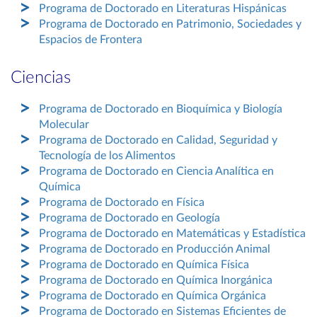
Programa de Doctorado en Literaturas Hispánicas
Programa de Doctorado en Patrimonio, Sociedades y
Espacios de Frontera
Ciencias
Programa de Doctorado en Bioquímica y Biología
Molecular
Programa de Doctorado en Calidad, Seguridad y
Tecnología de los Alimentos
Programa de Doctorado en Ciencia Analítica en
Química
Programa de Doctorado en Física
Programa de Doctorado en Geología
Programa de Doctorado en Matemáticas y Estadística
Programa de Doctorado en Producción Animal
Programa de Doctorado en Química Física
Programa de Doctorado en Química Inorgánica
Programa de Doctorado en Química Orgánica
Programa de Doctorado en Sistemas Eficientes de