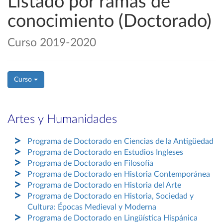
Listado por ramas de
conocimiento (Doctorado)
Curso 2019-2020
Curso
Artes y Humanidades
Programa de Doctorado en Ciencias de la Antigüedad
Programa de Doctorado en Estudios Ingleses
Programa de Doctorado en Filosofía
Programa de Doctorado en Historia Contemporánea
Programa de Doctorado en Historia del Arte
Programa de Doctorado en Historia, Sociedad y
Cultura: Épocas Medieval y Moderna
Programa de Doctorado en Lingüística Hispánica