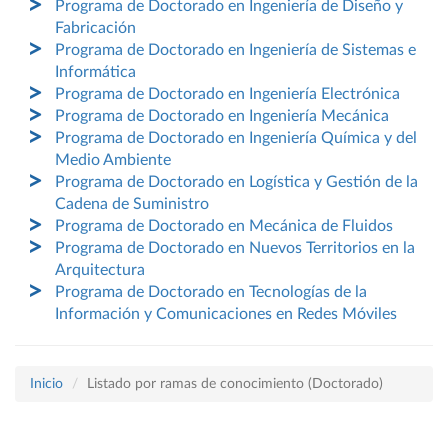
Programa de Doctorado en Ingeniería de Diseño y
Fabricación
Programa de Doctorado en Ingeniería de Sistemas e
Informática
Programa de Doctorado en Ingeniería Electrónica
Programa de Doctorado en Ingeniería Mecánica
Programa de Doctorado en Ingeniería Química y del
Medio Ambiente
Programa de Doctorado en Logística y Gestión de la
Cadena de Suministro
Programa de Doctorado en Mecánica de Fluidos
Programa de Doctorado en Nuevos Territorios en la
Arquitectura
Programa de Doctorado en Tecnologías de la
Información y Comunicaciones en Redes Móviles
Inicio
Listado por ramas de conocimiento (Doctorado)