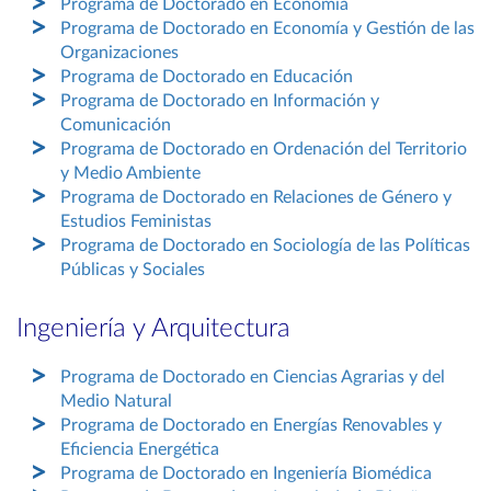
Programa de Doctorado en Economía
Programa de Doctorado en Economía y Gestión de las
Organizaciones
Programa de Doctorado en Educación
Programa de Doctorado en Información y
Comunicación
Programa de Doctorado en Ordenación del Territorio
y Medio Ambiente
Programa de Doctorado en Relaciones de Género y
Estudios Feministas
Programa de Doctorado en Sociología de las Políticas
Públicas y Sociales
Ingeniería y Arquitectura
Programa de Doctorado en Ciencias Agrarias y del
Medio Natural
Programa de Doctorado en Energías Renovables y
Eficiencia Energética
Programa de Doctorado en Ingeniería Biomédica