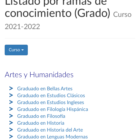
Listado por ramas de
conocimiento (Grado)
Curso
2021-2022
Curso
Artes y Humanidades
Graduado en Bellas Artes
Graduado en Estudios Clásicos
Graduado en Estudios Ingleses
Graduado en Filología Hispánica
Graduado en Filosofía
Graduado en Historia
Graduado en Historia del Arte
Graduado en Lenguas Modernas