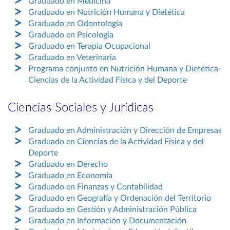
Graduado en Medicina
Graduado en Nutrición Humana y Dietética
Graduado en Odontología
Graduado en Psicología
Graduado en Terapia Ocupacional
Graduado en Veterinaria
Programa conjunto en Nutrición Humana y Dietética-
Ciencias de la Actividad Física y del Deporte
Ciencias Sociales y Jurídicas
Graduado en Administración y Dirección de Empresas
Graduado en Ciencias de la Actividad Física y del
Deporte
Graduado en Derecho
Graduado en Economía
Graduado en Finanzas y Contabilidad
Graduado en Geografía y Ordenación del Territorio
Graduado en Gestión y Administración Pública
Graduado en Información y Documentación