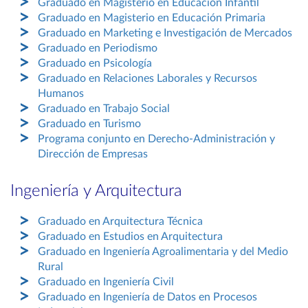
Graduado en Magisterio en Educación Infantil
Graduado en Magisterio en Educación Primaria
Graduado en Marketing e Investigación de Mercados
Graduado en Periodismo
Graduado en Psicología
Graduado en Relaciones Laborales y Recursos
Humanos
Graduado en Trabajo Social
Graduado en Turismo
Programa conjunto en Derecho-Administración y
Dirección de Empresas
Ingeniería y Arquitectura
Graduado en Arquitectura Técnica
Graduado en Estudios en Arquitectura
Graduado en Ingeniería Agroalimentaria y del Medio
Rural
Graduado en Ingeniería Civil
Graduado en Ingeniería de Datos en Procesos