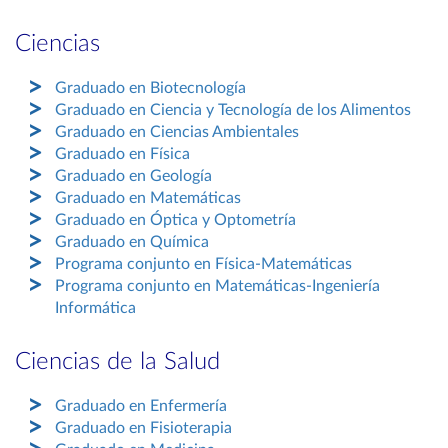
Ciencias
Graduado en Biotecnología
Graduado en Ciencia y Tecnología de los Alimentos
Graduado en Ciencias Ambientales
Graduado en Física
Graduado en Geología
Graduado en Matemáticas
Graduado en Óptica y Optometría
Graduado en Química
Programa conjunto en Física-Matemáticas
Programa conjunto en Matemáticas-Ingeniería
Informática
Ciencias de la Salud
Graduado en Enfermería
Graduado en Fisioterapia