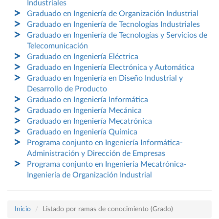
Industriales
Graduado en Ingeniería de Organización Industrial
Graduado en Ingeniería de Tecnologías Industriales
Graduado en Ingeniería de Tecnologías y Servicios de
Telecomunicación
Graduado en Ingeniería Eléctrica
Graduado en Ingeniería Electrónica y Automática
Graduado en Ingeniería en Diseño Industrial y
Desarrollo de Producto
Graduado en Ingeniería Informática
Graduado en Ingeniería Mecánica
Graduado en Ingeniería Mecatrónica
Graduado en Ingeniería Química
Programa conjunto en Ingeniería Informática-
Administración y Dirección de Empresas
Programa conjunto en Ingeniería Mecatrónica-
Ingeniería de Organización Industrial
Inicio
Listado por ramas de conocimiento (Grado)