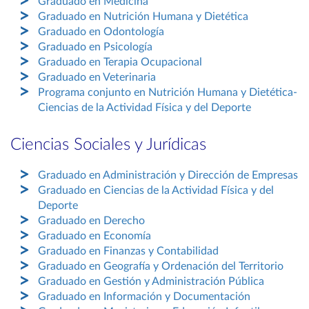
Graduado en Medicina
Graduado en Nutrición Humana y Dietética
Graduado en Odontología
Graduado en Psicología
Graduado en Terapia Ocupacional
Graduado en Veterinaria
Programa conjunto en Nutrición Humana y Dietética-
Ciencias de la Actividad Física y del Deporte
Ciencias Sociales y Jurídicas
Graduado en Administración y Dirección de Empresas
Graduado en Ciencias de la Actividad Física y del
Deporte
Graduado en Derecho
Graduado en Economía
Graduado en Finanzas y Contabilidad
Graduado en Geografía y Ordenación del Territorio
Graduado en Gestión y Administración Pública
Graduado en Información y Documentación