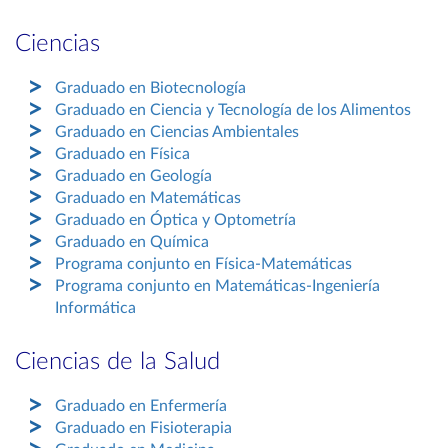
Ciencias
Graduado en Biotecnología
Graduado en Ciencia y Tecnología de los Alimentos
Graduado en Ciencias Ambientales
Graduado en Física
Graduado en Geología
Graduado en Matemáticas
Graduado en Óptica y Optometría
Graduado en Química
Programa conjunto en Física-Matemáticas
Programa conjunto en Matemáticas-Ingeniería
Informática
Ciencias de la Salud
Graduado en Enfermería
Graduado en Fisioterapia