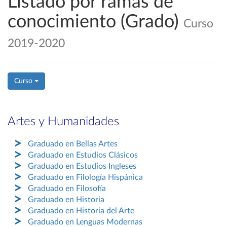
Listado por ramas de
conocimiento (Grado)
Curso
2019-2020
Curso
Artes y Humanidades
Graduado en Bellas Artes
Graduado en Estudios Clásicos
Graduado en Estudios Ingleses
Graduado en Filología Hispánica
Graduado en Filosofía
Graduado en Historia
Graduado en Historia del Arte
Graduado en Lenguas Modernas