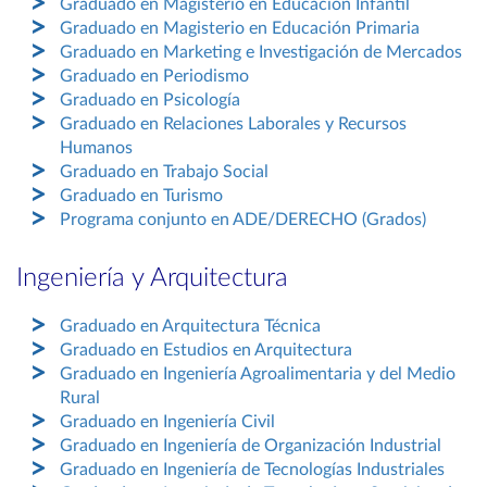
Graduado en Magisterio en Educación Infantil
Graduado en Magisterio en Educación Primaria
Graduado en Marketing e Investigación de Mercados
Graduado en Periodismo
Graduado en Psicología
Graduado en Relaciones Laborales y Recursos
Humanos
Graduado en Trabajo Social
Graduado en Turismo
Programa conjunto en ADE/DERECHO (Grados)
Ingeniería y Arquitectura
Graduado en Arquitectura Técnica
Graduado en Estudios en Arquitectura
Graduado en Ingeniería Agroalimentaria y del Medio
Rural
Graduado en Ingeniería Civil
Graduado en Ingeniería de Organización Industrial
Graduado en Ingeniería de Tecnologías Industriales