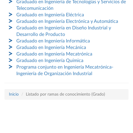
Graduado en Ingeniería de Tecnologías y Servicios de
Telecomunicación
Graduado en Ingeniería Eléctrica
Graduado en Ingeniería Electrónica y Automática
Graduado en Ingeniería en Diseño Industrial y
Desarrollo de Producto
Graduado en Ingeniería Informática
Graduado en Ingeniería Mecánica
Graduado en Ingeniería Mecatrónica
Graduado en Ingeniería Química
Programa conjunto en Ingeniería Mecatrónica-
Ingeniería de Organización Industrial
Inicio
Listado por ramas de conocimiento (Grado)