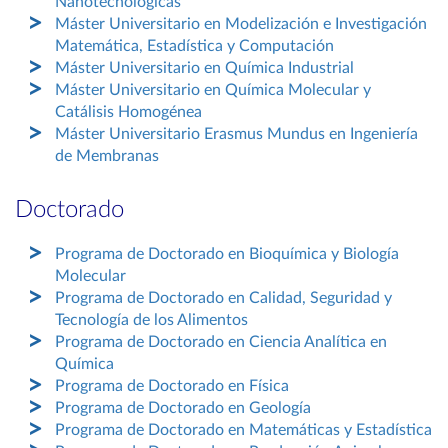
Nanotecnológicas
Máster Universitario en Modelización e Investigación
Matemática, Estadística y Computación
Máster Universitario en Química Industrial
Máster Universitario en Química Molecular y
Catálisis Homogénea
Máster Universitario Erasmus Mundus en Ingeniería
de Membranas
Doctorado
Programa de Doctorado en Bioquímica y Biología
Molecular
Programa de Doctorado en Calidad, Seguridad y
Tecnología de los Alimentos
Programa de Doctorado en Ciencia Analítica en
Química
Programa de Doctorado en Física
Programa de Doctorado en Geología
Programa de Doctorado en Matemáticas y Estadística