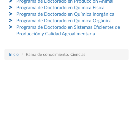
Programa de Doctorado en Producción Animal
Programa de Doctorado en Química Física
Programa de Doctorado en Química Inorgánica
Programa de Doctorado en Química Orgánica
Programa de Doctorado en Sistemas Eficientes de
Producción y Calidad Agroalimentaria
Inicio
Rama de conocimiento: Ciencias