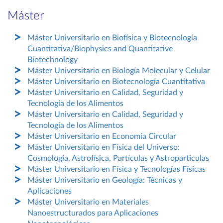
Máster
Máster Universitario en Biofísica y Biotecnología
Cuantitativa/Biophysics and Quantitative
Biotechnology
Máster Universitario en Biología Molecular y Celular
Máster Universitario en Biotecnología Cuantitativa
Máster Universitario en Calidad, Seguridad y
Tecnología de los Alimentos
Máster Universitario en Calidad, Seguridad y
Tecnología de los Alimentos
Máster Universitario en Economía Circular
Máster Universitario en Física del Universo:
Cosmología, Astrofísica, Partículas y Astroparticulas
Máster Universitario en Física y Tecnologías Físicas
Máster Universitario en Geología: Técnicas y
Aplicaciones
Máster Universitario en Materiales
Nanoestructurados para Aplicaciones