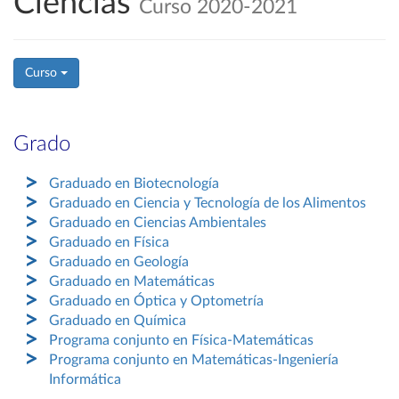
Ciencias
Curso 2020-2021
Curso
Grado
Graduado en Biotecnología
Graduado en Ciencia y Tecnología de los Alimentos
Graduado en Ciencias Ambientales
Graduado en Física
Graduado en Geología
Graduado en Matemáticas
Graduado en Óptica y Optometría
Graduado en Química
Programa conjunto en Física-Matemáticas
Programa conjunto en Matemáticas-Ingeniería
Informática