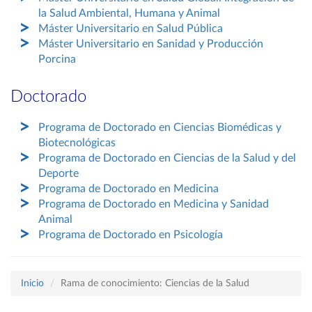
la Salud Ambiental, Humana y Animal
Máster Universitario en Salud Pública
Máster Universitario en Sanidad y Producción
Porcina
Doctorado
Programa de Doctorado en Ciencias Biomédicas y
Biotecnológicas
Programa de Doctorado en Ciencias de la Salud y del
Deporte
Programa de Doctorado en Medicina
Programa de Doctorado en Medicina y Sanidad
Animal
Programa de Doctorado en Psicología
Inicio
Rama de conocimiento: Ciencias de la Salud