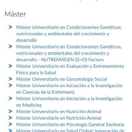
Máster
Máster Universitario en Condicionantes Genéticos,
nutricionales y ambientales del crecimiento y
desarrollo
Máster Universitario en Condicionantes Genéticos,
nutricionales y ambientales del crecimiento y
desarrollo - NUTRENVIGEN (G+D) Factors
Máster Universitario en Evaluación y Entrenamiento
Físico para la Salud
Máster Universitario en Gerontología Social
Máster Universitario en Iniciación a la Investigación
en Ciencias de la Enfermería
Máster Universitario en Iniciación a la Investigación
en Medicina
Máster Universitario en Nutrición Animal
Máster Universitario en Nutrición Animal
Máster Universitario en Psicología General Sanitaria
Máster Universitario en Salud Global: Integración de