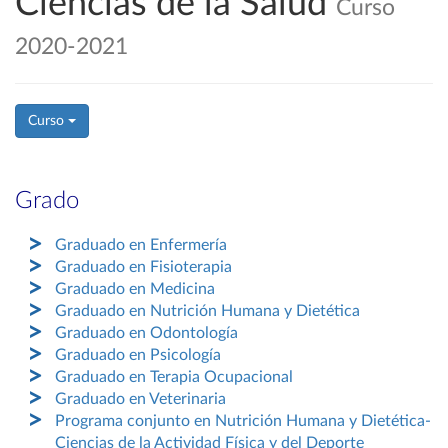
Ciencias de la Salud
Curso
2020-2021
Curso
Grado
Graduado en Enfermería
Graduado en Fisioterapia
Graduado en Medicina
Graduado en Nutrición Humana y Dietética
Graduado en Odontología
Graduado en Psicología
Graduado en Terapia Ocupacional
Graduado en Veterinaria
Programa conjunto en Nutrición Humana y Dietética-
Ciencias de la Actividad Física y del Deporte