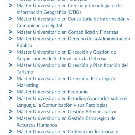
Máster Universitario en Ciencia y Tecnología de la
Información Geográfica (CTIG)
Máster Universitario en Consultoría de Información y
Comunicación Digital
Máster Universitario en Contabilidad y Finanzas
Máster Universitario en Derecho de la Administración
Pública
Máster Universitario en Dirección y Gestión de
Adquisiciones de Sistemas para la Defensa
Máster Universitario en Dirección y Planificación del
Turismo
Máster Universitario en Dirección, Estrategia y
Marketing
Máster Universitario en Economía
Máster Universitario en Estudios Avanzados sobre el
Lenguaje, la Comunicación y sus Patologías
Máster Universitario en Gestión Administrativa
Máster Universitario en Gestión Estratégica de
Recursos Humanos
Máster Universitario en Ordenación Territorial y