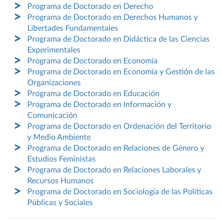
Programa de Doctorado en Derecho
Programa de Doctorado en Derechos Humanos y
Libertades Fundamentales
Programa de Doctorado en Didáctica de las Ciencias
Experimentales
Programa de Doctorado en Economía
Programa de Doctorado en Economía y Gestión de las
Organizaciones
Programa de Doctorado en Educación
Programa de Doctorado en Información y
Comunicación
Programa de Doctorado en Ordenación del Territorio
y Medio Ambiente
Programa de Doctorado en Relaciones de Género y
Estudios Feministas
Programa de Doctorado en Relaciones Laborales y
Recursos Humanos
Programa de Doctorado en Sociología de las Políticas
Públicas y Sociales