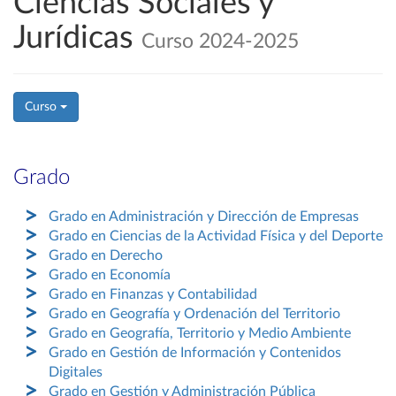
Ciencias Sociales y
Jurídicas
Curso 2024-2025
Curso
Grado
Grado en Administración y Dirección de Empresas
Grado en Ciencias de la Actividad Física y del Deporte
Grado en Derecho
Grado en Economía
Grado en Finanzas y Contabilidad
Grado en Geografía y Ordenación del Territorio
Grado en Geografía, Territorio y Medio Ambiente
Grado en Gestión de Información y Contenidos
Digitales
Grado en Gestión y Administración Pública