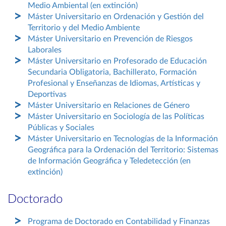
Medio Ambiental (en extinción)
Máster Universitario en Ordenación y Gestión del
Territorio y del Medio Ambiente
Máster Universitario en Prevención de Riesgos
Laborales
Máster Universitario en Profesorado de Educación
Secundaria Obligatoria, Bachillerato, Formación
Profesional y Enseñanzas de Idiomas, Artísticas y
Deportivas
Máster Universitario en Relaciones de Género
Máster Universitario en Sociología de las Políticas
Públicas y Sociales
Máster Universitario en Tecnologías de la Información
Geográfica para la Ordenación del Territorio: Sistemas
de Información Geográfica y Teledetección (en
extinción)
Doctorado
Programa de Doctorado en Contabilidad y Finanzas