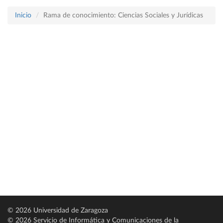
Inicio
Rama de conocimiento: Ciencias Sociales y Jurídicas
© 2026 Universidad de Zaragoza
© 2026 Servicio de Informática y Comunicaciones de la