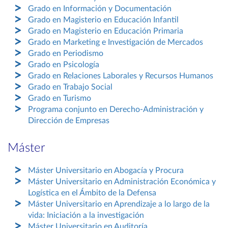
Grado en Información y Documentación
Grado en Magisterio en Educación Infantil
Grado en Magisterio en Educación Primaria
Grado en Marketing e Investigación de Mercados
Grado en Periodismo
Grado en Psicología
Grado en Relaciones Laborales y Recursos Humanos
Grado en Trabajo Social
Grado en Turismo
Programa conjunto en Derecho-Administración y
Dirección de Empresas
Máster
Máster Universitario en Abogacía y Procura
Máster Universitario en Administración Económica y
Logística en el Ámbito de la Defensa
Máster Universitario en Aprendizaje a lo largo de la
vida: Iniciación a la investigación
Máster Universitario en Auditoría