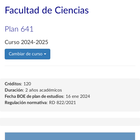
Facultad de Ciencias
Plan 641
Curso 2024-2025
Cambiar de curso
Créditos
: 120
Duración
: 2 años académicos
Fecha BOE de plan de estudios
: 16 ene 2024
Regulación normativa
: RD 822/2021