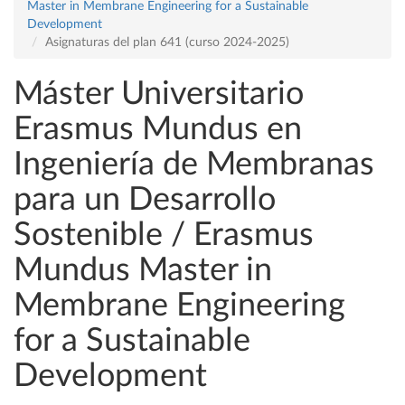
Master in Membrane Engineering for a Sustainable
Development
Asignaturas del plan 641 (curso 2024-2025)
Máster Universitario
Erasmus Mundus en
Ingeniería de Membranas
para un Desarrollo
Sostenible / Erasmus
Mundus Master in
Membrane Engineering
for a Sustainable
Development