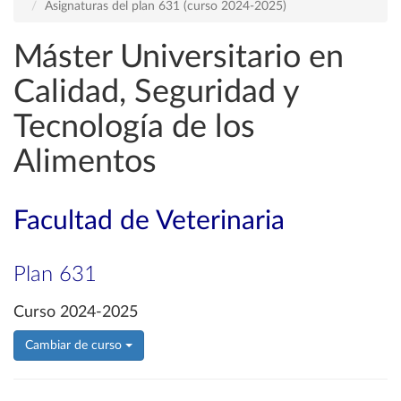
Asignaturas del plan 631 (curso 2024-2025)
Máster Universitario en
Calidad, Seguridad y
Tecnología de los
Alimentos
Facultad de Veterinaria
Plan 631
Curso 2024-2025
Cambiar de curso