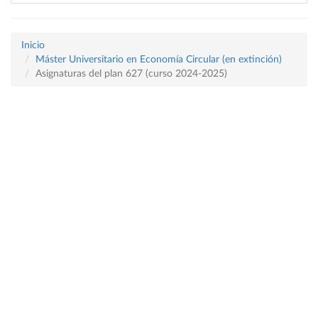
Inicio
Máster Universitario en Economía Circular (en extinción)
Asignaturas del plan 627 (curso 2024-2025)