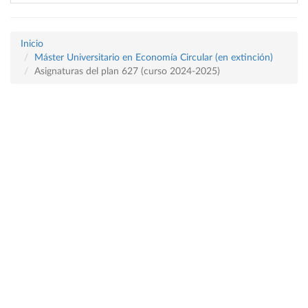
Inicio
Máster Universitario en Economía Circular (en extinción)
Asignaturas del plan 627 (curso 2024-2025)